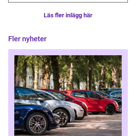
Läs fler inlägg här
Fler nyheter