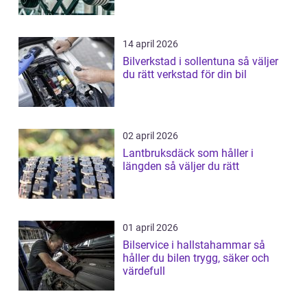
14 april 2026
Bilverkstad i sollentuna så väljer
du rätt verkstad för din bil
02 april 2026
Lantbruksdäck som håller i
längden så väljer du rätt
01 april 2026
Bilservice i hallstahammar så
håller du bilen trygg, säker och
värdefull