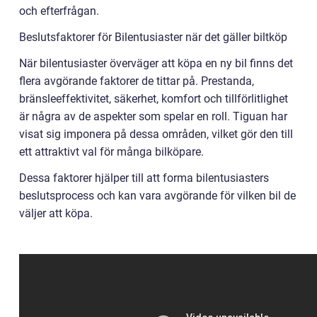
och efterfrågan.
Beslutsfaktorer för Bilentusiaster när det gäller biltköp
När bilentusiaster överväger att köpa en ny bil finns det
flera avgörande faktorer de tittar på. Prestanda,
bränsleeffektivitet, säkerhet, komfort och tillförlitlighet
är några av de aspekter som spelar en roll. Tiguan har
visat sig imponera på dessa områden, vilket gör den till
ett attraktivt val för många bilköpare.
Dessa faktorer hjälper till att forma bilentusiasters
beslutsprocess och kan vara avgörande för vilken bil de
väljer att köpa.