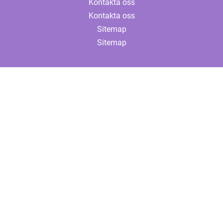
Kontakta oss
Kontakta oss
Sitemap
Sitemap