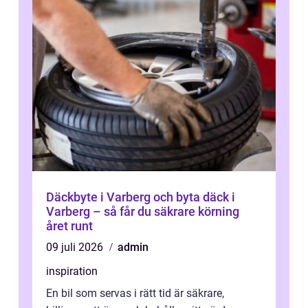
Däckbyte i Varberg och byta däck i
Varberg – så får du säkrare körning
året runt
09 juli 2026
admin
inspiration
En bil som servas i rätt tid är säkrare,