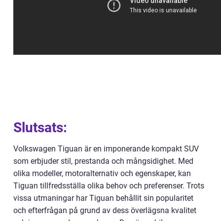
Slutsats:
Volkswagen Tiguan är en imponerande kompakt SUV
som erbjuder stil, prestanda och mångsidighet. Med
olika modeller, motoralternativ och egenskaper, kan
Tiguan tillfredsställa olika behov och preferenser. Trots
vissa utmaningar har Tiguan behållit sin popularitet
och efterfrågan på grund av dess överlägsna kvalitet