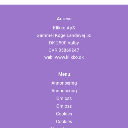
Adress
web:
www.klikko.dk
Menu
Annonsering
Annonsering
Om oss
Om oss
Cookies
Cookies