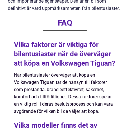
och imponerande egenskaper. Den är en bil som
definitivt är värd uppmärksamheten från bilentusiaster.
FAQ
Vilka faktorer är viktiga för
bilentusiaster när de överväger
att köpa en Volkswagen Tiguan?
När bilentusiaster överväger att köpa en
Volkswagen Tiguan tar de hänsyn till faktorer
som prestanda, bränsleeffektivitet, säkerhet,
komfort och tillförlitlighet. Dessa faktorer spelar
en viktig roll i deras beslutsprocess och kan vara
avgörande för vilken bil de väljer att köpa.
Vilka modeller finns det av