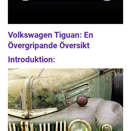
Volkswagen Tiguan: En
Övergripande Översikt
Introduktion: