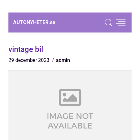
AUTONYHETER.
se
vintage bil
29 december 2023
admin