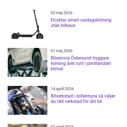
03 maj 2026
Elcyklar smart vardagskörning
utan bilkaos
01 maj 2026
Bilservice Östersund tryggare
körning året runt i jämtländskt
klimat
14 april 2026
Bilverkstad i sollentuna så väljer
du rätt verkstad för din bil
02 april 2026