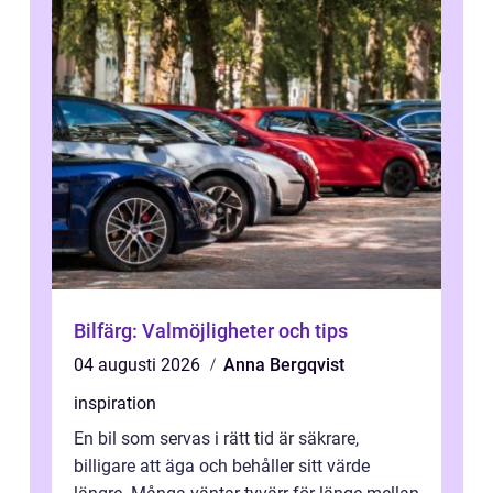
Bilfärg: Valmöjligheter och tips
04 augusti 2026
Anna Bergqvist
inspiration
En bil som servas i rätt tid är säkrare,
billigare att äga och behåller sitt värde