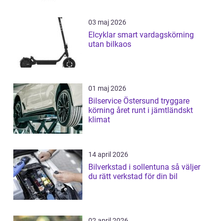
03 maj 2026
Elcyklar smart vardagskörning
utan bilkaos
01 maj 2026
Bilservice Östersund tryggare
körning året runt i jämtländskt
klimat
14 april 2026
Bilverkstad i sollentuna så väljer
du rätt verkstad för din bil
02 april 2026