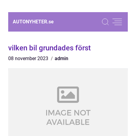
AUTONYHETER.
se
vilken bil grundades först
08 november 2023
admin