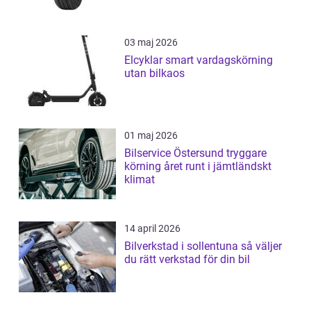
03 maj 2026
Elcyklar smart vardagskörning
utan bilkaos
01 maj 2026
Bilservice Östersund tryggare
körning året runt i jämtländskt
klimat
14 april 2026
Bilverkstad i sollentuna så väljer
du rätt verkstad för din bil