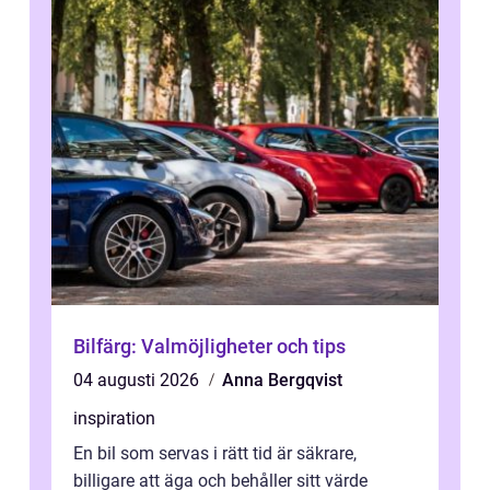
Bilfärg: Valmöjligheter och tips
04 augusti 2026
Anna Bergqvist
inspiration
En bil som servas i rätt tid är säkrare,
billigare att äga och behåller sitt värde