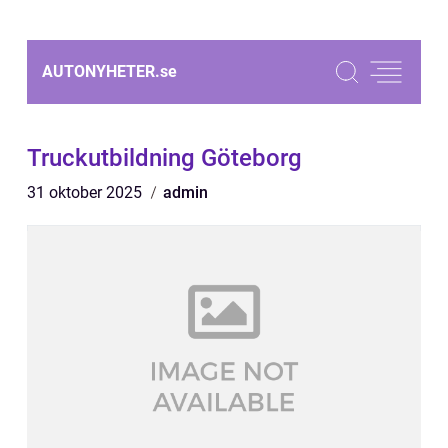
AUTONYHETER.
se
Truckutbildning Göteborg
31 oktober 2025
admin