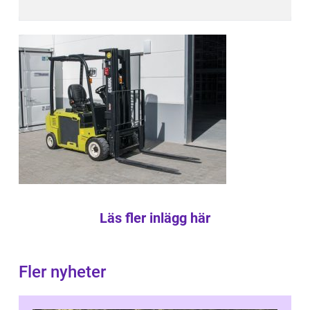
Läs fler inlägg här
Fler nyheter