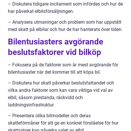
– Diskutera tidigare incitament som infördes och hur de
har påverkat elbilsförsäljningen.
– Analysera utmaningar och problem som har uppstått
med skatt på elbilar och hur de har hanterats över tiden.
Bilentusiasters avgörande
beslutsfaktorer vid bilköp
– Fokusera på de faktorer som är mest avgörande för
bilentusiaster när det kommer till att köpa bil.
– Diskutera hur skatt påverkar beslutsfattandet och
vilka andra faktorer som kan vara viktiga vid val av
elbil, såsom prestanda, räckvidd och
laddningsinfrastruktur.
– Presentera olika bilmodeller och deras
skatteförmåner för att ge en konkret förståelse för hur
skattsatser kan påverka valet av elbil.