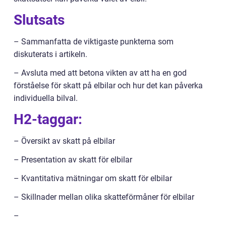
Slutsats
– Sammanfatta de viktigaste punkterna som
diskuterats i artikeln.
– Avsluta med att betona vikten av att ha en god
förståelse för skatt på elbilar och hur det kan påverka
individuella bilval.
H2-taggar:
– Översikt av skatt på elbilar
– Presentation av skatt för elbilar
– Kvantitativa mätningar om skatt för elbilar
– Skillnader mellan olika skatteförmåner för elbilar
–