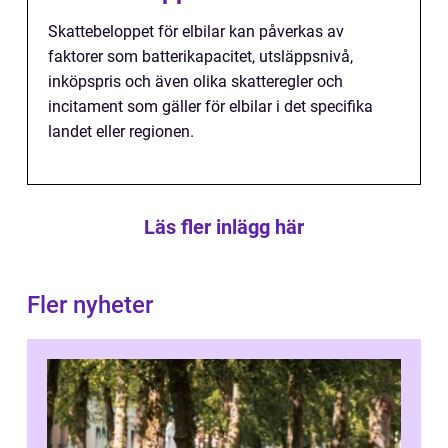
Skattebeloppet för elbilar kan påverkas av
faktorer som batterikapacitet, utsläppsnivå,
inköpspris och även olika skatteregler och
incitament som gäller för elbilar i det specifika
landet eller regionen.
Läs fler inlägg här
Fler nyheter