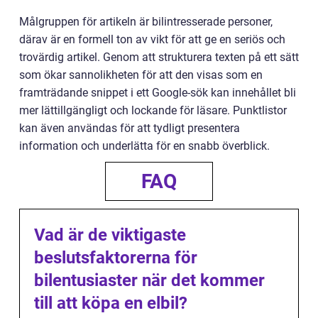
Målgruppen för artikeln är bilintresserade personer,
därav är en formell ton av vikt för att ge en seriös och
trovärdig artikel. Genom att strukturera texten på ett sätt
som ökar sannolikheten för att den visas som en
framträdande snippet i ett Google-sök kan innehållet bli
mer lättillgängligt och lockande för läsare. Punktlistor
kan även användas för att tydligt presentera
information och underlätta för en snabb överblick.
FAQ
Vad är de viktigaste
beslutsfaktorerna för
bilentusiaster när det kommer
till att köpa en elbil?