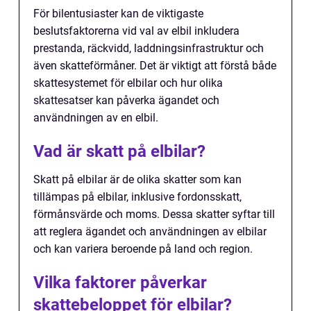
För bilentusiaster kan de viktigaste
beslutsfaktorerna vid val av elbil inkludera
prestanda, räckvidd, laddningsinfrastruktur och
även skatteförmåner. Det är viktigt att förstå både
skattesystemet för elbilar och hur olika
skattesatser kan påverka ägandet och
användningen av en elbil.
Vad är skatt på elbilar?
Skatt på elbilar är de olika skatter som kan
tillämpas på elbilar, inklusive fordonsskatt,
förmånsvärde och moms. Dessa skatter syftar till
att reglera ägandet och användningen av elbilar
och kan variera beroende på land och region.
Vilka faktorer påverkar
skattebeloppet för elbilar?