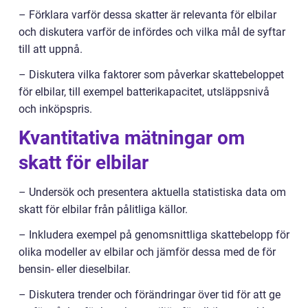
– Förklara varför dessa skatter är relevanta för elbilar
och diskutera varför de infördes och vilka mål de syftar
till att uppnå.
– Diskutera vilka faktorer som påverkar skattebeloppet
för elbilar, till exempel batterikapacitet, utsläppsnivå
och inköpspris.
Kvantitativa mätningar om
skatt för elbilar
– Undersök och presentera aktuella statistiska data om
skatt för elbilar från pålitliga källor.
– Inkludera exempel på genomsnittliga skattebelopp för
olika modeller av elbilar och jämför dessa med de för
bensin- eller dieselbilar.
– Diskutera trender och förändringar över tid för att ge