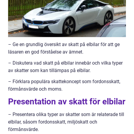
– Ge en grundlig översikt av skatt på elbilar för att ge
läsaren en god förståelse av ämnet.
– Diskutera vad skatt på elbilar innebär och vilka typer
av skatter som kan tillämpas på elbilar.
– Förklara populära skattekoncept som fordonsskatt,
förmånsvärde och moms.
Presentation av skatt för elbilar
– Presentera olika typer av skatter som är relaterade till
elbilar, såsom fordonsskatt, miljöskatt och
förmånsvärde.