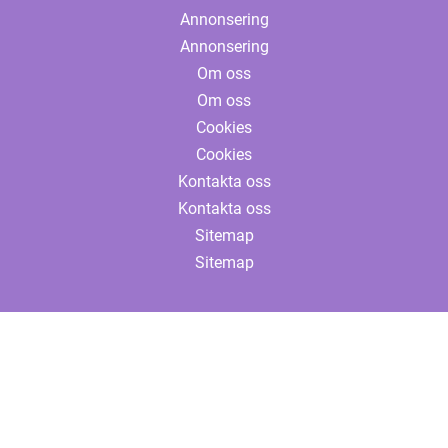
Annonsering
Annonsering
Om oss
Om oss
Cookies
Cookies
Kontakta oss
Kontakta oss
Sitemap
Sitemap