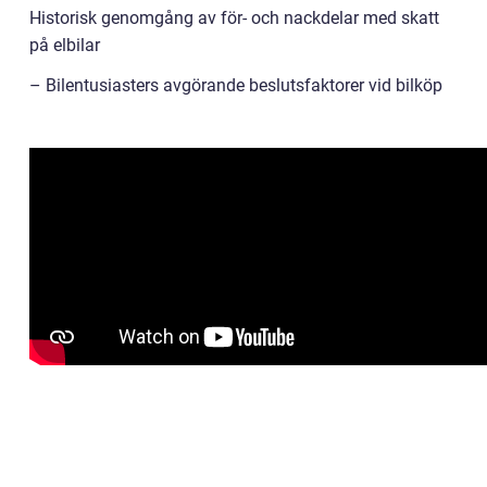
Historisk genomgång av för- och nackdelar med skatt
på elbilar
– Bilentusiasters avgörande beslutsfaktorer vid bilköp