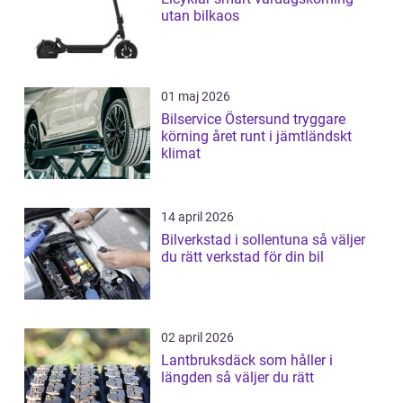
utan bilkaos
01 maj 2026
Bilservice Östersund tryggare
körning året runt i jämtländskt
klimat
14 april 2026
Bilverkstad i sollentuna så väljer
du rätt verkstad för din bil
02 april 2026
Lantbruksdäck som håller i
längden så väljer du rätt