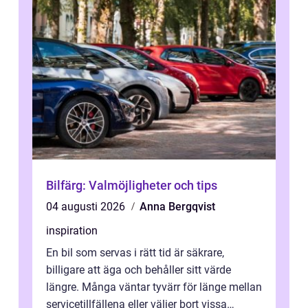
Bilfärg: Valmöjligheter och tips
04 augusti 2026
Anna Bergqvist
inspiration
En bil som servas i rätt tid är säkrare,
billigare att äga och behåller sitt värde
längre. Många väntar tyvärr för länge mellan
servicetillfällena eller väljer bort vissa