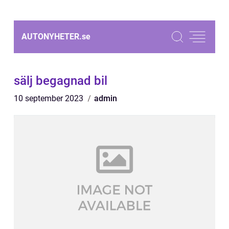
AUTONYHETER.
se
sälj begagnad bil
10 september 2023
admin