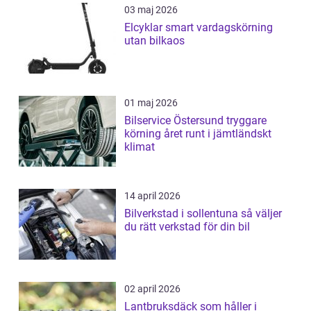
03 maj 2026
Elcyklar smart vardagskörning
utan bilkaos
01 maj 2026
Bilservice Östersund tryggare
körning året runt i jämtländskt
klimat
14 april 2026
Bilverkstad i sollentuna så väljer
du rätt verkstad för din bil
02 april 2026
Lantbruksdäck som håller i