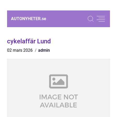
AUTONYHETER.
se
cykelaffär Lund
02 mars 2026
admin