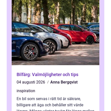
Bilfärg: Valmöjligheter och tips
04 augusti 2026
Anna Bergqvist
inspiration
En bil som servas i rätt tid är säkrare,
billigare att äga och behåller sitt värde