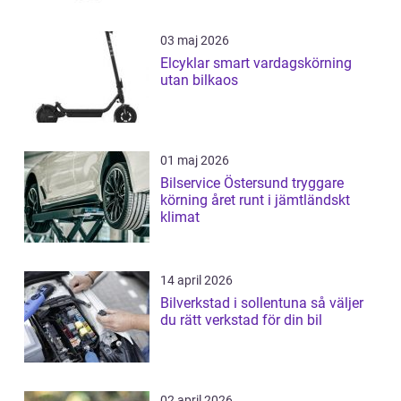
03 maj 2026
Elcyklar smart vardagskörning
utan bilkaos
01 maj 2026
Bilservice Östersund tryggare
körning året runt i jämtländskt
klimat
14 april 2026
Bilverkstad i sollentuna så väljer
du rätt verkstad för din bil
02 april 2026