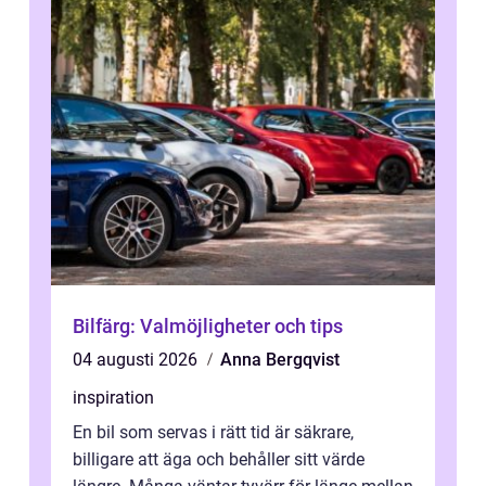
Bilfärg: Valmöjligheter och tips
04 augusti 2026
Anna Bergqvist
inspiration
En bil som servas i rätt tid är säkrare,
billigare att äga och behåller sitt värde