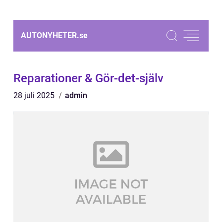
AUTONYHETER.
se
Reparationer & Gör-det-själv
28 juli 2025
admin