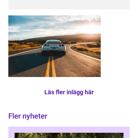
Läs fler inlägg här
Fler nyheter