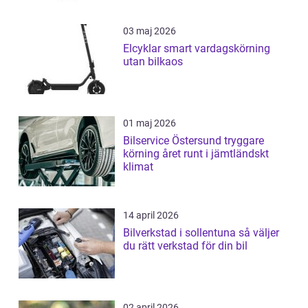
03 maj 2026
Elcyklar smart vardagskörning
utan bilkaos
01 maj 2026
Bilservice Östersund tryggare
körning året runt i jämtländskt
klimat
14 april 2026
Bilverkstad i sollentuna så väljer
du rätt verkstad för din bil
02 april 2026