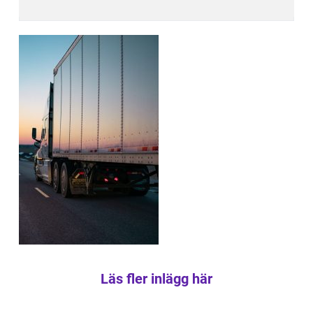
Läs fler inlägg här