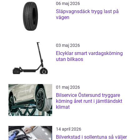
06 maj 2026
Släpvagnsdäck trygg last på
vägen
03 maj 2026
Elcyklar smart vardagskörning
utan bilkaos
01 maj 2026
Bilservice Östersund tryggare
körning året runt i jämtländskt
klimat
14 april 2026
Bilverkstad i sollentuna så väljer