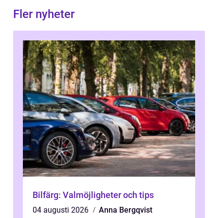
Fler nyheter
Bilfärg: Valmöjligheter och tips
04 augusti 2026
Anna Bergqvist