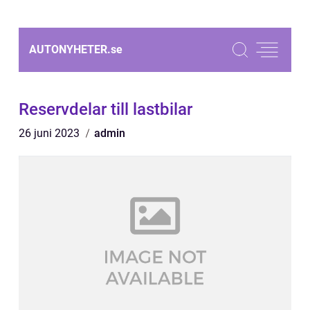
AUTONYHETER.
se
Reservdelar till lastbilar
26 juni 2023
admin