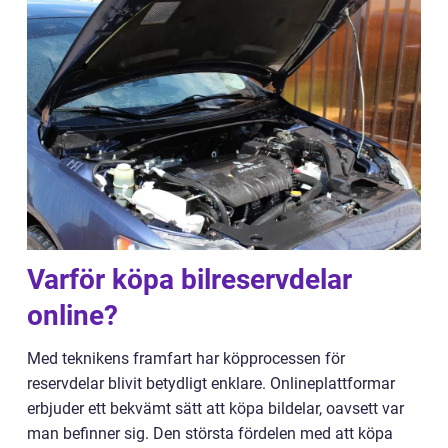
Varför köpa bilreservdelar
online?
Med teknikens framfart har köpprocessen för
reservdelar blivit betydligt enklare. Onlineplattformar
erbjuder ett bekvämt sätt att köpa bildelar, oavsett var
man befinner sig. Den största fördelen med att köpa