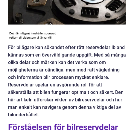
För bilägare kan sökandet efter rätt reservdelar ibland
kännas som en överväldigande uppgift. Med så många
olika delar och märken kan det verka som om
möjligheterna är oändliga, men med rätt vägledning
och information blir processen mycket enklare.
Reservdelar spelar en avgörande roll för att
säkerställa att bilen fungerar optimalt och säkert. Den
här artikeln utforskar vikten av bilreservdelar och hur
man enkelt kan navigera genom denna viktiga del av
bilunderhållet.
Förståelsen för bilreservdelar