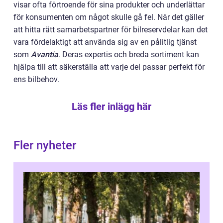
visar ofta förtroende för sina produkter och underlättar
för konsumenten om något skulle gå fel. När det gäller
att hitta rätt samarbetspartner för bilreservdelar kan det
vara fördelaktigt att använda sig av en pålitlig tjänst
som
Avantia
. Deras expertis och breda sortiment kan
hjälpa till att säkerställa att varje del passar perfekt för
ens bilbehov.
Läs fler inlägg här
Fler nyheter