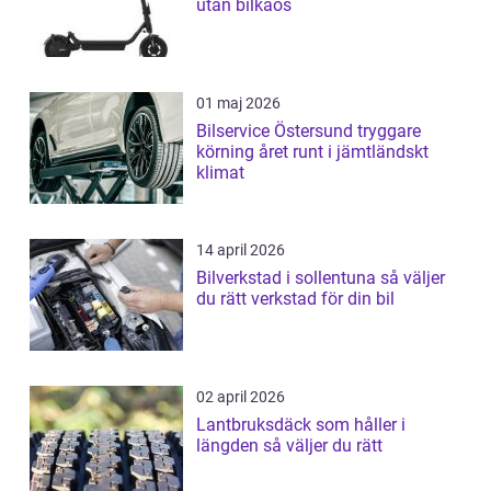
utan bilkaos
01 maj 2026
Bilservice Östersund tryggare
körning året runt i jämtländskt
klimat
14 april 2026
Bilverkstad i sollentuna så väljer
du rätt verkstad för din bil
02 april 2026
Lantbruksdäck som håller i
längden så väljer du rätt