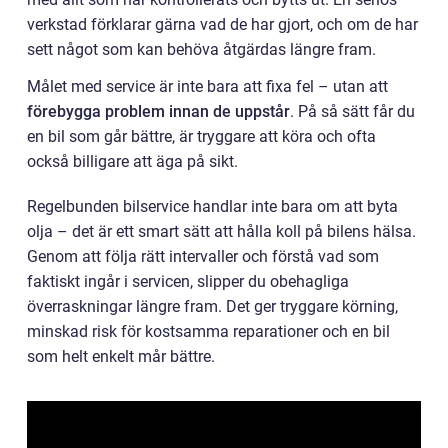
verkstad förklarar gärna vad de har gjort, och om de har
sett något som kan behöva åtgärdas längre fram.
Målet med service är inte bara att fixa fel – utan att
förebygga problem innan de uppstår
. På så sätt får du
en bil som går bättre, är tryggare att köra och ofta
också billigare att äga på sikt.
Regelbunden bilservice handlar inte bara om att byta
olja – det är ett smart sätt att hålla koll på bilens hälsa.
Genom att följa rätt intervaller och förstå vad som
faktiskt ingår i servicen, slipper du obehagliga
överraskningar längre fram. Det ger tryggare körning,
minskad risk för kostsamma reparationer och en bil
som helt enkelt mår bättre.