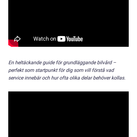
En heltäckande guide för grundläggande bilvård –
perfekt som startpunkt för dig som vill förstå vad
service innebär och hur ofta olika delar behöver kollas.