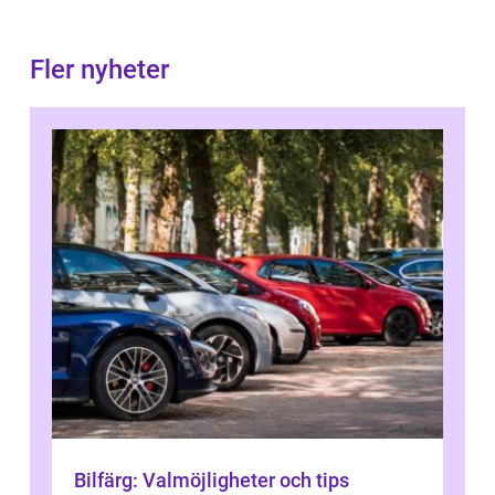
Fler nyheter
Bilfärg: Valmöjligheter och tips