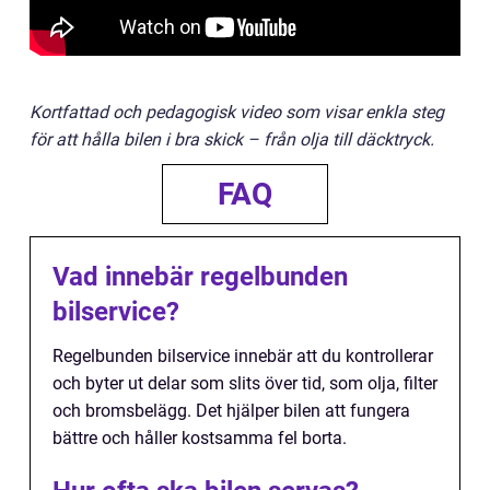
Kortfattad och pedagogisk video som visar enkla steg
för att hålla bilen i bra skick – från olja till däcktryck.
FAQ
Vad innebär regelbunden
bilservice?
Regelbunden bilservice innebär att du kontrollerar
och byter ut delar som slits över tid, som olja, filter
och bromsbelägg. Det hjälper bilen att fungera
bättre och håller kostsamma fel borta.