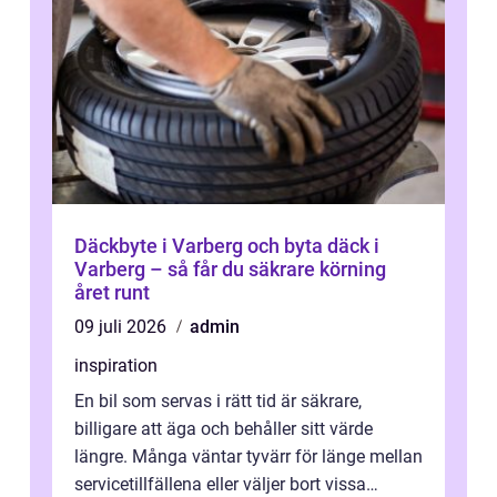
Däckbyte i Varberg och byta däck i
Varberg – så får du säkrare körning
året runt
09 juli 2026
admin
inspiration
En bil som servas i rätt tid är säkrare,
billigare att äga och behåller sitt värde
längre. Många väntar tyvärr för länge mellan
servicetillfällena eller väljer bort vissa