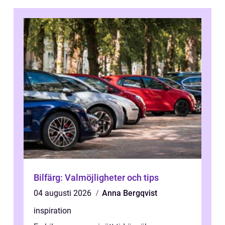
Bilfärg: Valmöjligheter och tips
04 augusti 2026
Anna Bergqvist
inspiration