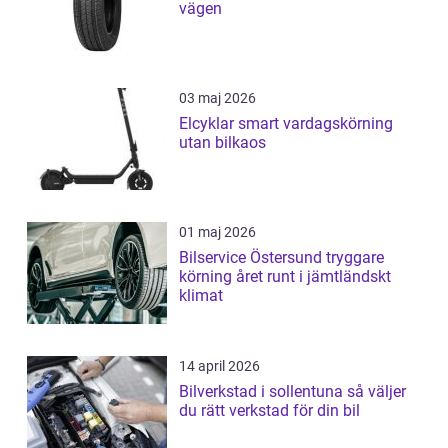
vägen
03 maj 2026
Elcyklar smart vardagskörning
utan bilkaos
01 maj 2026
Bilservice Östersund tryggare
körning året runt i jämtländskt
klimat
14 april 2026
Bilverkstad i sollentuna så väljer
du rätt verkstad för din bil