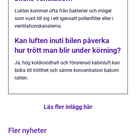
Lukten kommer ofta från bakterier och mögel
som vuxit till sig i ett igensatt pollenfilter eller i
ventilationskanalerna.
Kan luften inuti bilen påverka
hur trött man blir under körning?
Ja, hög koldioxidhalt och förorenad kabinluft kan
bidra till trötthet och sämre koncentration bakom
ratten.
Läs fler inlägg här
Fler nyheter