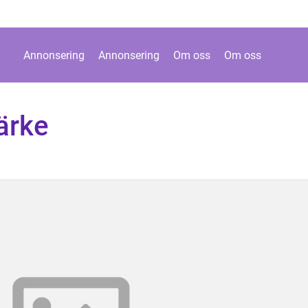
Annonsering
Annonsering
Om oss
Om oss
ärke