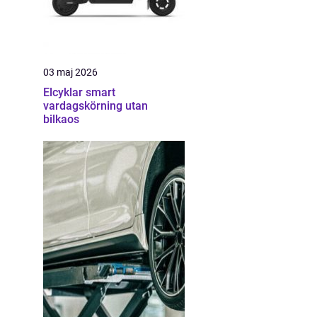
03 maj 2026
Elcyklar smart
vardagskörning utan
bilkaos