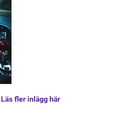
Läs fler inlägg här