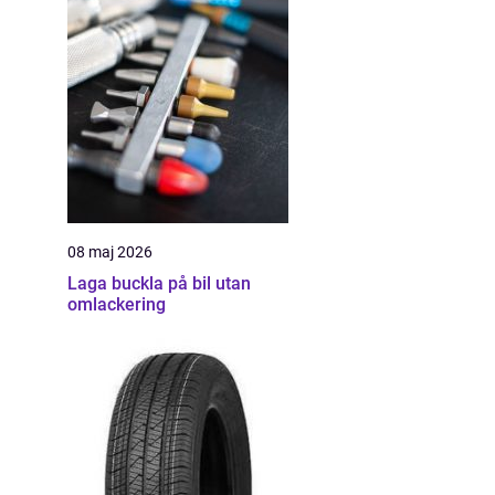
08 maj 2026
Laga buckla på bil utan
omlackering