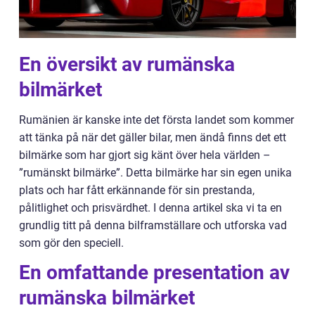
En översikt av rumänska
bilmärket
Rumänien är kanske inte det första landet som kommer
att tänka på när det gäller bilar, men ändå finns det ett
bilmärke som har gjort sig känt över hela världen –
”rumänskt bilmärke”. Detta bilmärke har sin egen unika
plats och har fått erkännande för sin prestanda,
pålitlighet och prisvärdhet. I denna artikel ska vi ta en
grundlig titt på denna bilframställare och utforska vad
som gör den speciell.
En omfattande presentation av
rumänska bilmärket