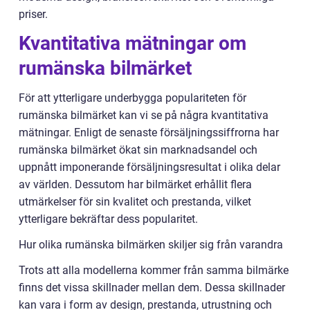
priser.
Kvantitativa mätningar om
rumänska bilmärket
För att ytterligare underbygga populariteten för
rumänska bilmärket kan vi se på några kvantitativa
mätningar. Enligt de senaste försäljningssiffrorna har
rumänska bilmärket ökat sin marknadsandel och
uppnått imponerande försäljningsresultat i olika delar
av världen. Dessutom har bilmärket erhållit flera
utmärkelser för sin kvalitet och prestanda, vilket
ytterligare bekräftar dess popularitet.
Hur olika rumänska bilmärken skiljer sig från varandra
Trots att alla modellerna kommer från samma bilmärke
finns det vissa skillnader mellan dem. Dessa skillnader
kan vara i form av design, prestanda, utrustning och