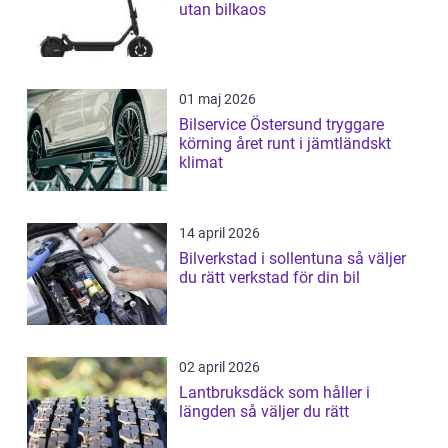
utan bilkaos
01 maj 2026
Bilservice Östersund tryggare
körning året runt i jämtländskt
klimat
14 april 2026
Bilverkstad i sollentuna så väljer
du rätt verkstad för din bil
02 april 2026
Lantbruksdäck som håller i
längden så väljer du rätt