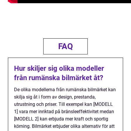
FAQ
Hur skiljer sig olika modeller
från rumänska bilmärket åt?
De olika modellerna från rumänska bilmärket kan
skilja sig åt i form av design, prestanda,
utrustning och priser. Till exempel kan [MODELL
1] vara mer inriktad på bränsleeffektivitet medan
[MODELL 2] kan erbjuda mer kraft och sportig
körning. Bilmärket erbjuder olika alternativ för att