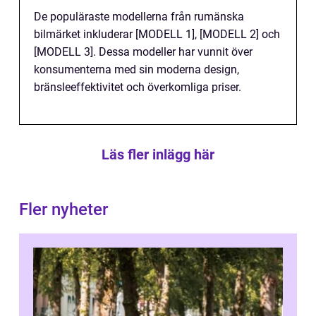
De populäraste modellerna från rumänska
bilmärket inkluderar [MODELL 1], [MODELL 2] och
[MODELL 3]. Dessa modeller har vunnit över
konsumenterna med sin moderna design,
bränsleeffektivitet och överkomliga priser.
Läs fler inlägg här
Fler nyheter