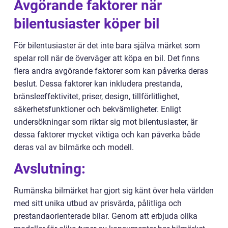
Avgörande faktorer när
bilentusiaster köper bil
För bilentusiaster är det inte bara själva märket som
spelar roll när de överväger att köpa en bil. Det finns
flera andra avgörande faktorer som kan påverka deras
beslut. Dessa faktorer kan inkludera prestanda,
bränsleeffektivitet, priser, design, tillförlitlighet,
säkerhetsfunktioner och bekvämligheter. Enligt
undersökningar som riktar sig mot bilentusiaster, är
dessa faktorer mycket viktiga och kan påverka både
deras val av bilmärke och modell.
Avslutning:
Rumänska bilmärket har gjort sig känt över hela världen
med sitt unika utbud av prisvärda, pålitliga och
prestandaorienterade bilar. Genom att erbjuda olika