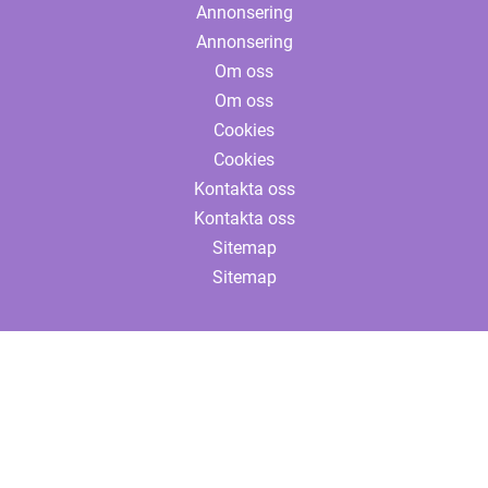
Annonsering
Annonsering
Om oss
Om oss
Cookies
Cookies
Kontakta oss
Kontakta oss
Sitemap
Sitemap