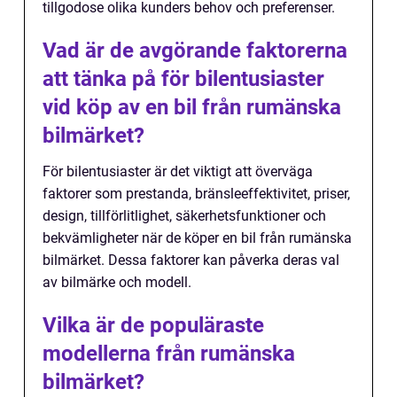
tillgodose olika kunders behov och preferenser.
Vad är de avgörande faktorerna
att tänka på för bilentusiaster
vid köp av en bil från rumänska
bilmärket?
För bilentusiaster är det viktigt att överväga
faktorer som prestanda, bränsleeffektivitet, priser,
design, tillförlitlighet, säkerhetsfunktioner och
bekvämligheter när de köper en bil från rumänska
bilmärket. Dessa faktorer kan påverka deras val
av bilmärke och modell.
Vilka är de populäraste
modellerna från rumänska
bilmärket?