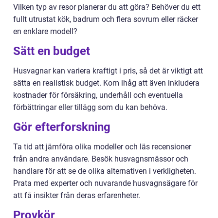
Vilken typ av resor planerar du att göra? Behöver du ett
fullt utrustat kök, badrum och flera sovrum eller räcker
en enklare modell?
Sätt en budget
Husvagnar kan variera kraftigt i pris, så det är viktigt att
sätta en realistisk budget. Kom ihåg att även inkludera
kostnader för försäkring, underhåll och eventuella
förbättringar eller tillägg som du kan behöva.
Gör efterforskning
Ta tid att jämföra olika modeller och läs recensioner
från andra användare. Besök husvagnsmässor och
handlare för att se de olika alternativen i verkligheten.
Prata med experter och nuvarande husvagnsägare för
att få insikter från deras erfarenheter.
Provkör