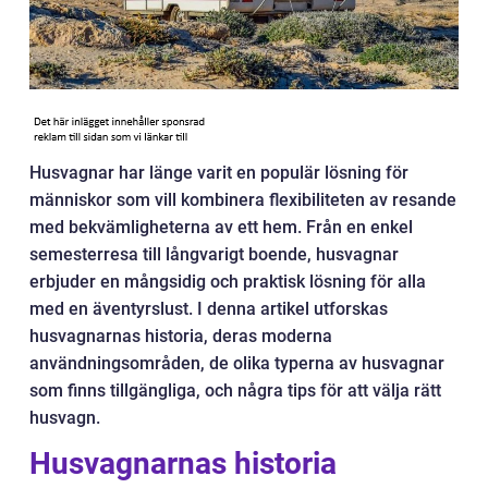
Husvagnar har länge varit en populär lösning för
människor som vill kombinera flexibiliteten av resande
med bekvämligheterna av ett hem. Från en enkel
semesterresa till långvarigt boende, husvagnar
erbjuder en mångsidig och praktisk lösning för alla
med en äventyrslust. I denna artikel utforskas
husvagnarnas historia, deras moderna
användningsområden, de olika typerna av husvagnar
som finns tillgängliga, och några tips för att välja rätt
husvagn.
Husvagnarnas historia