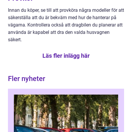
Innan du köper, se till att provköra några modeller för att
säkerställa att du är bekväm med hur de hanterar på
vägarna. Kontrollera också att dragbilen du planerar att
använda är kapabel att dra den valda husvagnen
säkert.
Läs fler inlägg här
Fler nyheter