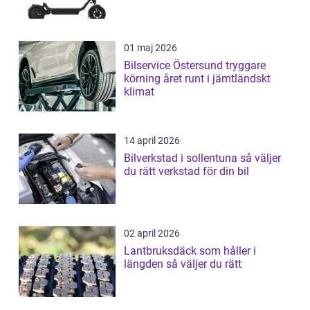
01 maj 2026
Bilservice Östersund tryggare
körning året runt i jämtländskt
klimat
14 april 2026
Bilverkstad i sollentuna så väljer
du rätt verkstad för din bil
02 april 2026
Lantbruksdäck som håller i
längden så väljer du rätt