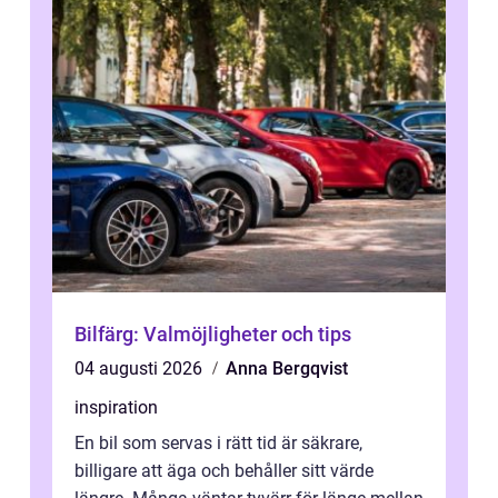
Bilfärg: Valmöjligheter och tips
04 augusti 2026
Anna Bergqvist
inspiration
En bil som servas i rätt tid är säkrare,
billigare att äga och behåller sitt värde