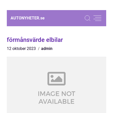
AUTONYHETER.
se
förmånsvärde elbilar
12 oktober 2023
admin