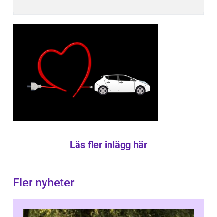
Läs fler inlägg här
Fler nyheter