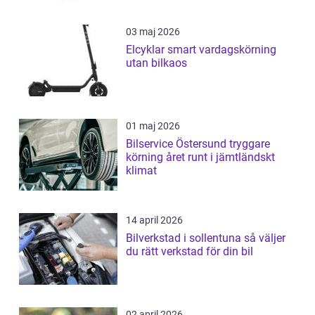
03 maj 2026
Elcyklar smart vardagskörning
utan bilkaos
01 maj 2026
Bilservice Östersund tryggare
körning året runt i jämtländskt
klimat
14 april 2026
Bilverkstad i sollentuna så väljer
du rätt verkstad för din bil
02 april 2026