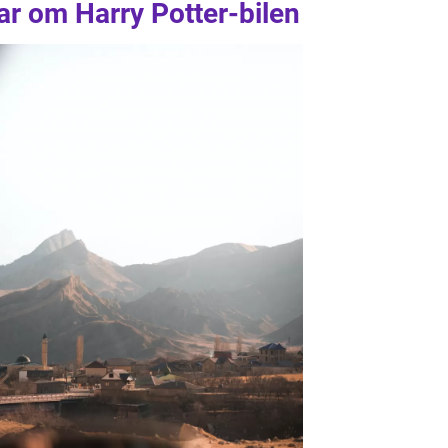
ar om Harry Potter-bilen