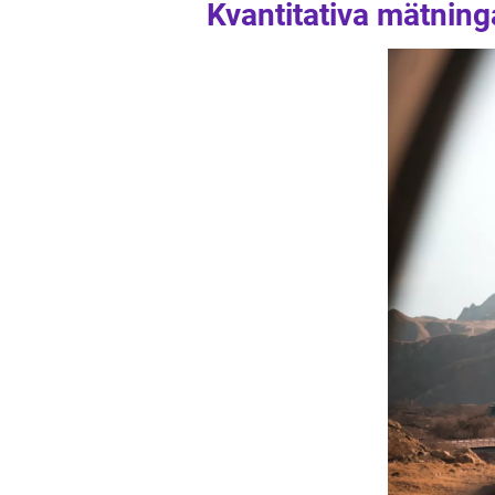
Kvantitativa mätning