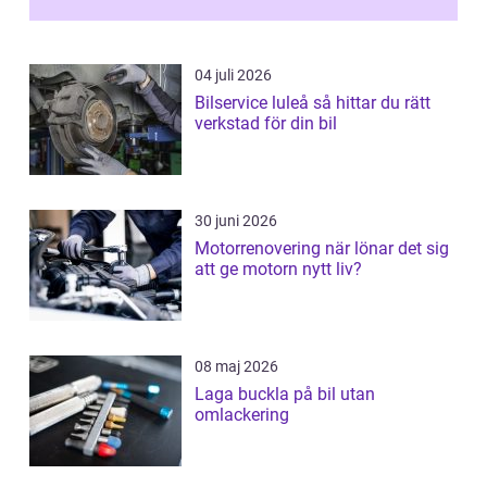
04 juli 2026
Bilservice luleå så hittar du rätt
verkstad för din bil
30 juni 2026
Motorrenovering när lönar det sig
att ge motorn nytt liv?
08 maj 2026
Laga buckla på bil utan
omlackering