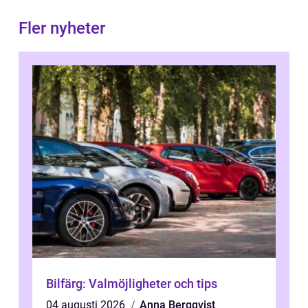
Fler nyheter
Bilfärg: Valmöjligheter och tips
04 augusti 2026
Anna Bergqvist