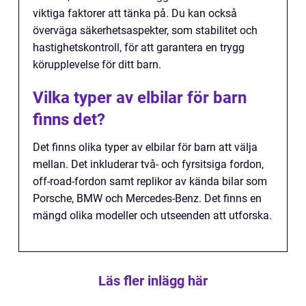
viktiga faktorer att tänka på. Du kan också
överväga säkerhetsaspekter, som stabilitet och
hastighetskontroll, för att garantera en trygg
körupplevelse för ditt barn.
Vilka typer av elbilar för barn
finns det?
Det finns olika typer av elbilar för barn att välja
mellan. Det inkluderar två- och fyrsitsiga fordon,
off-road-fordon samt replikor av kända bilar som
Porsche, BMW och Mercedes-Benz. Det finns en
mängd olika modeller och utseenden att utforska.
Läs fler inlägg här