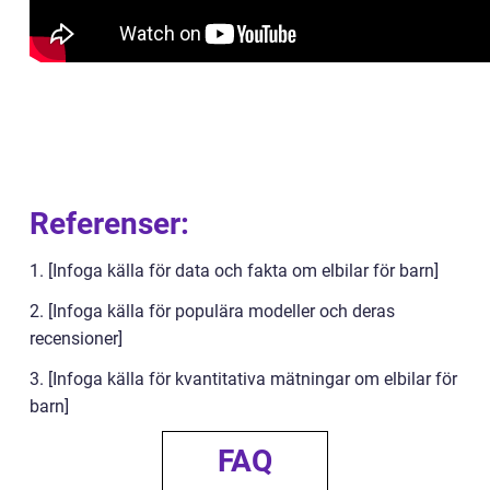
Referenser:
1. [Infoga källa för data och fakta om elbilar för barn]
2. [Infoga källa för populära modeller och deras
recensioner]
3. [Infoga källa för kvantitativa mätningar om elbilar för
barn]
FAQ