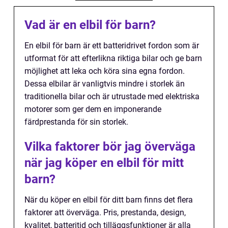
Vad är en elbil för barn?
En elbil för barn är ett batteridrivet fordon som är
utformat för att efterlikna riktiga bilar och ge barn
möjlighet att leka och köra sina egna fordon.
Dessa elbilar är vanligtvis mindre i storlek än
traditionella bilar och är utrustade med elektriska
motorer som ger dem en imponerande
färdprestanda för sin storlek.
Vilka faktorer bör jag överväga
när jag köper en elbil för mitt
barn?
När du köper en elbil för ditt barn finns det flera
faktorer att överväga. Pris, prestanda, design,
kvalitet, batteritid och tilläggsfunktioner är alla