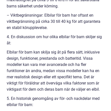
barns säkerhet under körning.
– Viktbegränsningar: Elbilar för barn har oftast en
viktbegränsning på cirka 30 till 40 kg för att garantera
en stabil körupplevelse.
4. En diskussion om hur olika elbilar för barn skiljer sig
åt:
Elbilar för barn kan skilja sig åt på flera sätt, inklusive
design, funktioner, prestanda och batteritid. Vissa
modeller kan vara mer avancerade och ha fler
funktioner än andra, medan vissa modeller kan ha en
mer realistisk design eller ett specifikt tema. Det är
viktigt för föräldrar att överväga vilka faktorer som är
viktigast för dem och deras barn när de väljer en elbil.
5. En historisk genomgång av för- och nackdelar med
elbilar för barn: