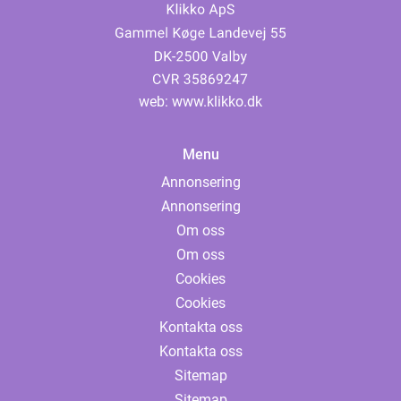
web:
www.klikko.dk
Menu
Annonsering
Annonsering
Om oss
Om oss
Cookies
Cookies
Kontakta oss
Kontakta oss
Sitemap
Sitemap