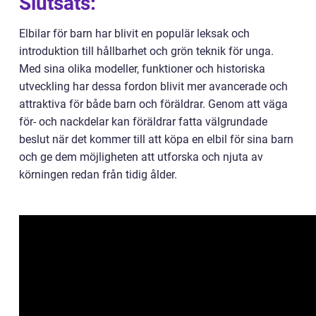
Slutsats:
Elbilar för barn har blivit en populär leksak och
introduktion till hållbarhet och grön teknik för unga.
Med sina olika modeller, funktioner och historiska
utveckling har dessa fordon blivit mer avancerade och
attraktiva för både barn och föräldrar. Genom att väga
för- och nackdelar kan föräldrar fatta välgrundade
beslut när det kommer till att köpa en elbil för sina barn
och ge dem möjligheten att utforska och njuta av
körningen redan från tidig ålder.