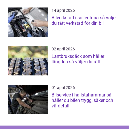
14 april 2026
Bilverkstad i sollentuna så väljer
du rätt verkstad för din bil
02 april 2026
Lantbruksdäck som håller i
längden så väljer du rätt
01 april 2026
Bilservice i hallstahammar så
håller du bilen trygg, säker och
värdefull