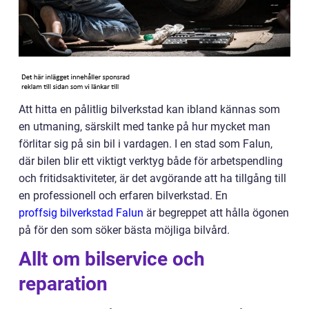
Att hitta en pålitlig bilverkstad kan ibland kännas som
en utmaning, särskilt med tanke på hur mycket man
förlitar sig på sin bil i vardagen. I en stad som Falun,
där bilen blir ett viktigt verktyg både för arbetspendling
och fritidsaktiviteter, är det avgörande att ha tillgång till
en professionell och erfaren bilverkstad. En
proffsig bilverkstad Falun
är begreppet att hålla ögonen
på för den som söker bästa möjliga bilvård.
Allt om bilservice och
reparation