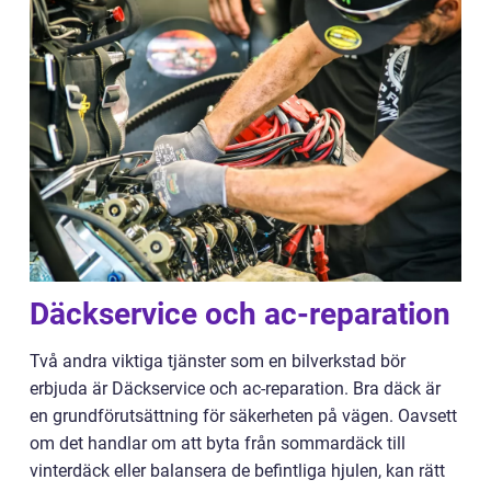
Däckservice och ac-reparation
Två andra viktiga tjänster som en bilverkstad bör
erbjuda är Däckservice och ac-reparation. Bra däck är
en grundförutsättning för säkerheten på vägen. Oavsett
om det handlar om att byta från sommardäck till
vinterdäck eller balansera de befintliga hjulen, kan rätt