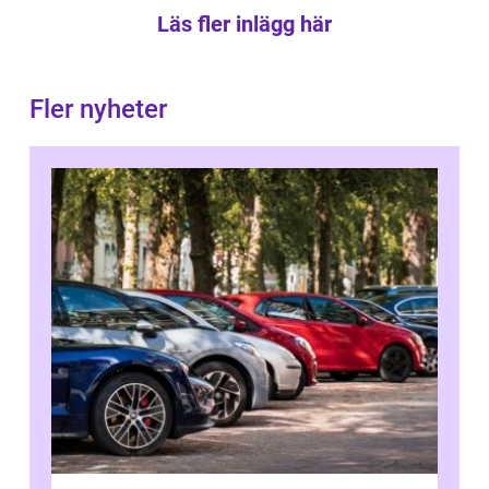
Läs fler inlägg här
Fler nyheter