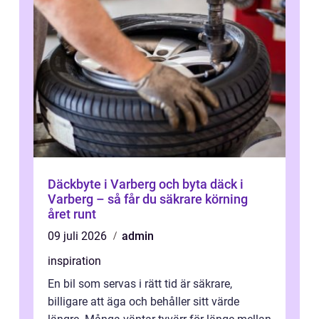
Däckbyte i Varberg och byta däck i
Varberg – så får du säkrare körning
året runt
09 juli 2026
admin
inspiration
En bil som servas i rätt tid är säkrare,
billigare att äga och behåller sitt värde