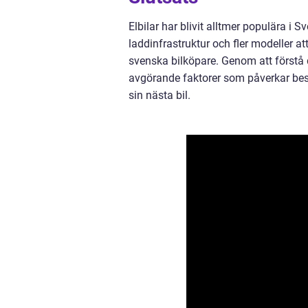
Elbilar har blivit alltmer populära i 
laddinfrastruktur och fler modeller att
svenska bilköpare. Genom att förstå d
avgörande faktorer som påverkar beslu
sin nästa bil.