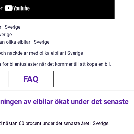
 i Sverige
verige
n olika elbilar i Sverige
ch nackdelar med olika elbilar i Sverige
ör bilentusiaster när det kommer till att köpa en bil.
FAQ
ningen av elbilar ökat under det senaste
 nästan 60 procent under det senaste året i Sverige.