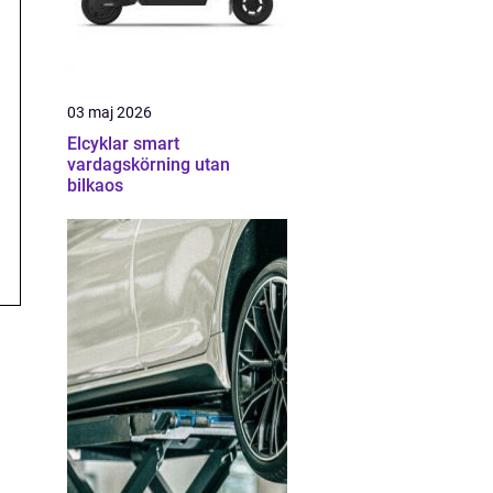
03 maj 2026
Elcyklar smart
vardagskörning utan
bilkaos