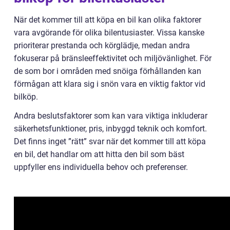
När det kommer till att köpa en bil kan olika faktorer
vara avgörande för olika bilentusiaster. Vissa kanske
prioriterar prestanda och körglädje, medan andra
fokuserar på bränsleeffektivitet och miljövänlighet. För
de som bor i områden med snöiga förhållanden kan
förmågan att klara sig i snön vara en viktig faktor vid
bilköp.
Andra beslutsfaktorer som kan vara viktiga inkluderar
säkerhetsfunktioner, pris, inbyggd teknik och komfort.
Det finns inget ”rätt” svar när det kommer till att köpa
en bil, det handlar om att hitta den bil som bäst
uppfyller ens individuella behov och preferenser.