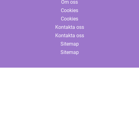
Om oss
Cookies
Cookies
Kontakta oss
Kontakta oss
Sitemap
Sitemap