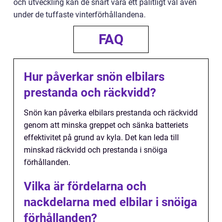
och utveckling kan de snart vara ett pålitligt val även
under de tuffaste vinterförhållandena.
FAQ
Hur påverkar snön elbilars
prestanda och räckvidd?
Snön kan påverka elbilars prestanda och räckvidd
genom att minska greppet och sänka batteriets
effektivitet på grund av kyla. Det kan leda till
minskad räckvidd och prestanda i snöiga
förhållanden.
Vilka är fördelarna och
nackdelarna med elbilar i snöiga
förhållanden?