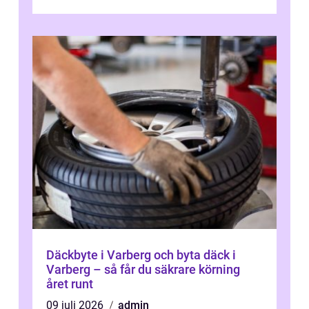
kontroller för att spara peng...
Däckbyte i Varberg och byta däck i
Varberg – så får du säkrare körning
året runt
09 juli 2026
admin