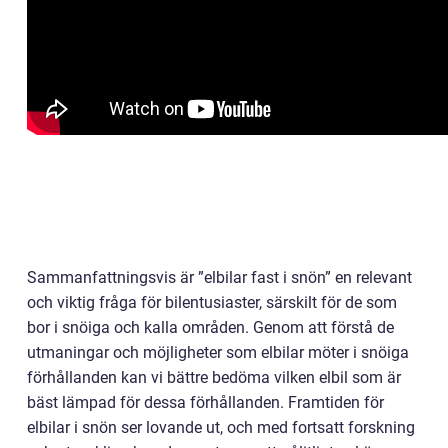
Sammanfattningsvis är ”elbilar fast i snön” en relevant
och viktig fråga för bilentusiaster, särskilt för de som
bor i snöiga och kalla områden. Genom att förstå de
utmaningar och möjligheter som elbilar möter i snöiga
förhållanden kan vi bättre bedöma vilken elbil som är
bäst lämpad för dessa förhållanden. Framtiden för
elbilar i snön ser lovande ut, och med fortsatt forskning