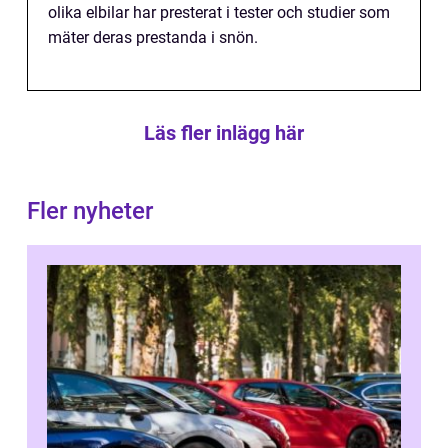
olika elbilar har presterat i tester och studier som
mäter deras prestanda i snön.
Läs fler inlägg här
Fler nyheter