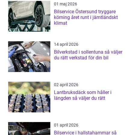
01 maj 2026
Bilservice Östersund tryggare
körning året runt i jämtländskt
klimat
14 april 2026
Bilverkstad i sollentuna så väljer
du rätt verkstad för din bil
02 april 2026
Lantbruksdäck som håller i
längden så väljer du rätt
01 april 2026
Bilservice i hallstahammar så