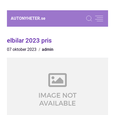
AUTONYHETER.
se
elbilar 2023 pris
07 oktober 2023
admin