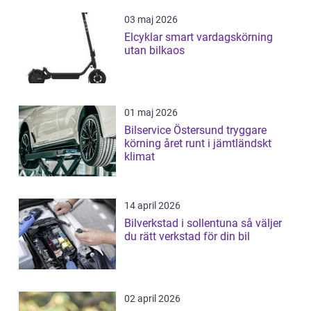
03 maj 2026
Elcyklar smart vardagskörning
utan bilkaos
01 maj 2026
Bilservice Östersund tryggare
körning året runt i jämtländskt
klimat
14 april 2026
Bilverkstad i sollentuna så väljer
du rätt verkstad för din bil
02 april 2026