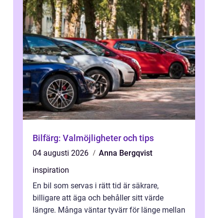
Bilfärg: Valmöjligheter och tips
04 augusti 2026
Anna Bergqvist
inspiration
En bil som servas i rätt tid är säkrare,
billigare att äga och behåller sitt värde
längre. Många väntar tyvärr för länge mellan