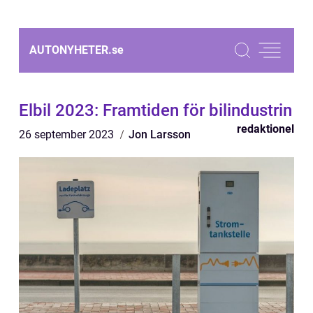
AUTONYHETER.
se
Elbil 2023: Framtiden för bilindustrin
redaktionel
26 september 2023
Jon Larsson