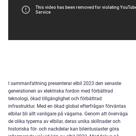
I sammanfattning presenterar elbil 2023 den senaste
generationen av elektriska fordon med förbättrad
teknologi, ökad tillgänglighet och förbättrad
infrastruktur. Med en ökad global efterfrågan förväntas
elbilar bli allt vanligare på vägarna. Genom att överväga
de olika typerna av elbilar, deras unika skillnader och
historiska för- och nackdelar kan bilentusiaster göra