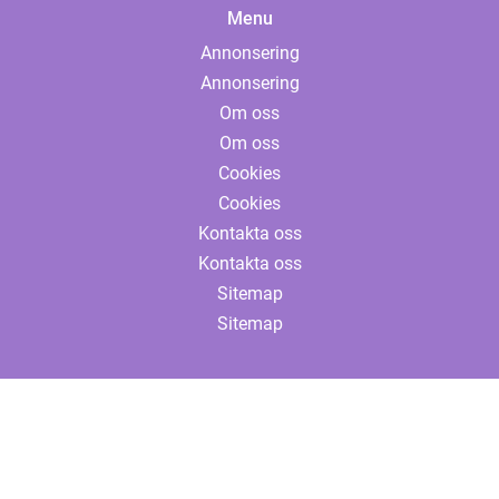
Menu
Annonsering
Annonsering
Om oss
Om oss
Cookies
Cookies
Kontakta oss
Kontakta oss
Sitemap
Sitemap