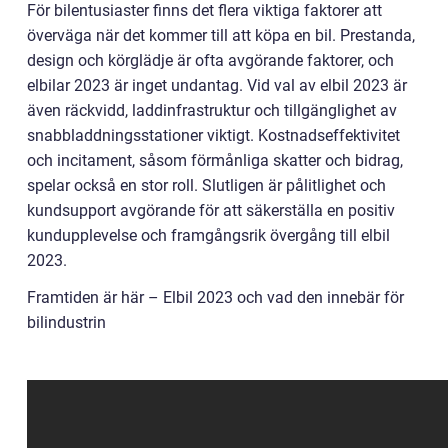
För bilentusiaster finns det flera viktiga faktorer att
överväga när det kommer till att köpa en bil. Prestanda,
design och körglädje är ofta avgörande faktorer, och
elbilar 2023 är inget undantag. Vid val av elbil 2023 är
även räckvidd, laddinfrastruktur och tillgänglighet av
snabbladdningsstationer viktigt. Kostnadseffektivitet
och incitament, såsom förmånliga skatter och bidrag,
spelar också en stor roll. Slutligen är pålitlighet och
kundsupport avgörande för att säkerställa en positiv
kundupplevelse och framgångsrik övergång till elbil
2023.
Framtiden är här – Elbil 2023 och vad den innebär för
bilindustrin