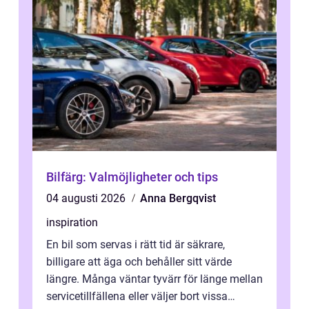
Bilfärg: Valmöjligheter och tips
04 augusti 2026
Anna Bergqvist
inspiration
En bil som servas i rätt tid är säkrare,
billigare att äga och behåller sitt värde
längre. Många väntar tyvärr för länge mellan
servicetillfällena eller väljer bort vissa