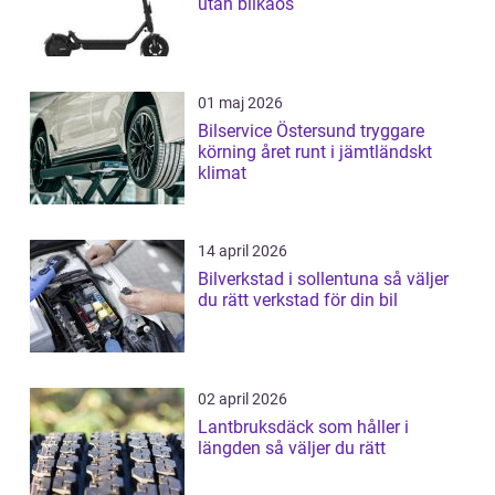
utan bilkaos
01 maj 2026
Bilservice Östersund tryggare
körning året runt i jämtländskt
klimat
14 april 2026
Bilverkstad i sollentuna så väljer
du rätt verkstad för din bil
02 april 2026
Lantbruksdäck som håller i
längden så väljer du rätt