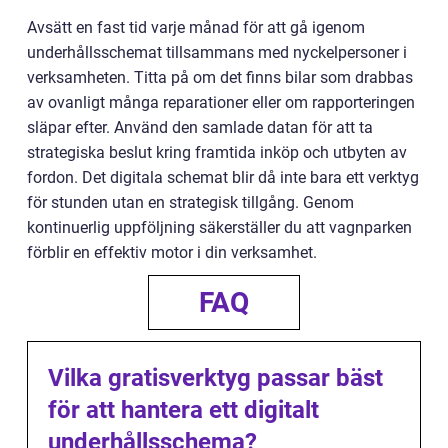
Avsätt en fast tid varje månad för att gå igenom
underhållsschemat tillsammans med nyckelpersoner i
verksamheten. Titta på om det finns bilar som drabbas
av ovanligt många reparationer eller om rapporteringen
släpar efter. Använd den samlade datan för att ta
strategiska beslut kring framtida inköp och utbyten av
fordon. Det digitala schemat blir då inte bara ett verktyg
för stunden utan en strategisk tillgång. Genom
kontinuerlig uppföljning säkerställer du att vagnparken
förblir en effektiv motor i din verksamhet.
FAQ
Vilka gratisverktyg passar bäst
för att hantera ett digitalt
underhållsschema?