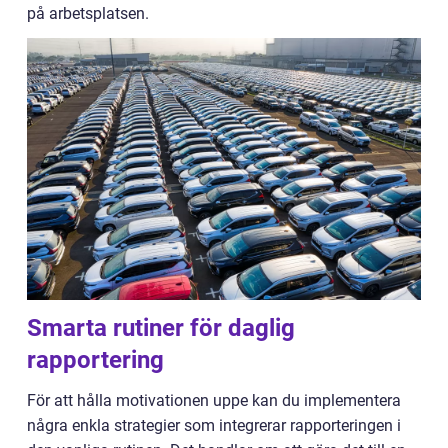
på arbetsplatsen.
Smarta rutiner för daglig
rapportering
För att hålla motivationen uppe kan du implementera
några enkla strategier som integrerar rapporteringen i