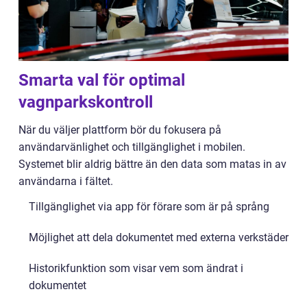
Smarta val för optimal
vagnparkskontroll
När du väljer plattform bör du fokusera på
användarvänlighet och tillgänglighet i mobilen.
Systemet blir aldrig bättre än den data som matas in av
användarna i fältet.
Tillgänglighet via app för förare som är på språng
Möjlighet att dela dokumentet med externa verkstäder
Historikfunktion som visar vem som ändrat i
dokumentet