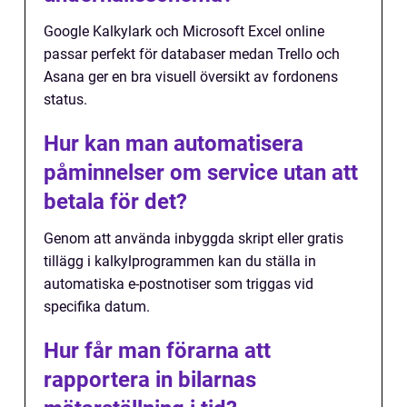
Google Kalkylark och Microsoft Excel online
passar perfekt för databaser medan Trello och
Asana ger en bra visuell översikt av fordonens
status.
Hur kan man automatisera
påminnelser om service utan att
betala för det?
Genom att använda inbyggda skript eller gratis
tillägg i kalkylprogrammen kan du ställa in
automatiska e-postnotiser som triggas vid
specifika datum.
Hur får man förarna att
rapportera in bilarnas