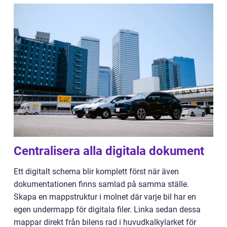
Centralisera alla digitala dokument
Ett digitalt schema blir komplett först när även
dokumentationen finns samlad på samma ställe.
Skapa en mappstruktur i molnet där varje bil har en
egen undermapp för digitala filer. Linka sedan dessa
mappar direkt från bilens rad i huvudkalkylarket för