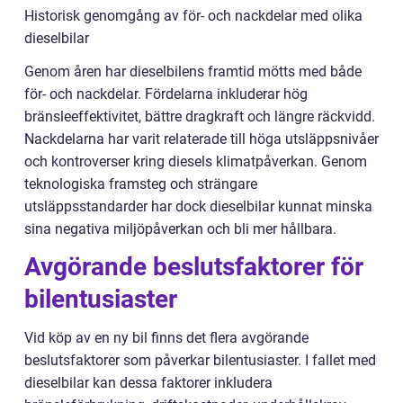
Historisk genomgång av för- och nackdelar med olika
dieselbilar
Genom åren har dieselbilens framtid mötts med både
för- och nackdelar. Fördelarna inkluderar hög
bränsleeffektivitet, bättre dragkraft och längre räckvidd.
Nackdelarna har varit relaterade till höga utsläppsnivåer
och kontroverser kring diesels klimatpåverkan. Genom
teknologiska framsteg och strängare
utsläppsstandarder har dock dieselbilar kunnat minska
sina negativa miljöpåverkan och bli mer hållbara.
Avgörande beslutsfaktorer för
bilentusiaster
Vid köp av en ny bil finns det flera avgörande
beslutsfaktorer som påverkar bilentusiaster. I fallet med
dieselbilar kan dessa faktorer inkludera