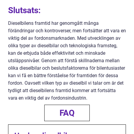
Slutsats:
Dieselbilens framtid har genomgått många
förändringar och kontroverser, men fortsätter att vara en
viktig del av fordonsmarknaden. Med utvecklingen av
olika typer av dieselbilar och teknologiska framsteg,
kan de erbjuda både effektivitet och minskade
utsläppsnivåer. Genom att förstå skillnaderna mellan
olika dieselbilar och beslutsfaktorerna för bilentusiaster
kan vi få en bättre förståelse för framtiden för dessa
fordon. Oavsett vilken typ av dieselbil vi talar om är det
tydligt att dieselbilens framtid kommer att fortsätta
vara en viktig del av fordonsindustrin.
FAQ