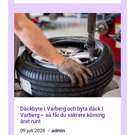
kontroller för att spara peng...
Däckbyte i Varberg och byta däck i
Varberg – så får du säkrare körning
året runt
09 juli 2026
admin