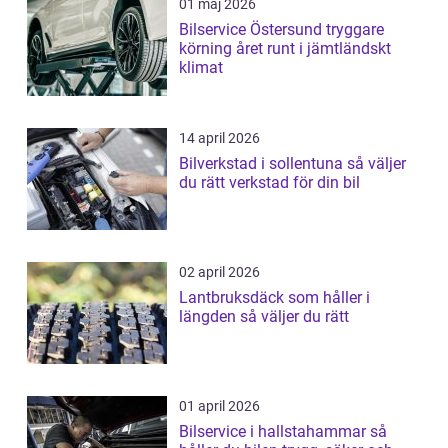
01 maj 2026
Bilservice Östersund tryggare
körning året runt i jämtländskt
klimat
14 april 2026
Bilverkstad i sollentuna så väljer
du rätt verkstad för din bil
02 april 2026
Lantbruksdäck som håller i
längden så väljer du rätt
01 april 2026
Bilservice i hallstahammar så