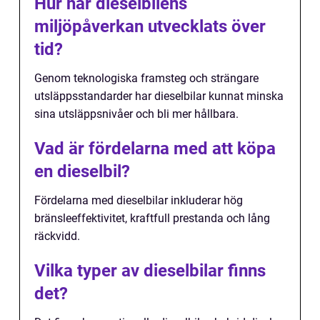
Hur har dieselbilens
miljöpåverkan utvecklats över
tid?
Genom teknologiska framsteg och strängare
utsläppsstandarder har dieselbilar kunnat minska
sina utsläppsnivåer och bli mer hållbara.
Vad är fördelarna med att köpa
en dieselbil?
Fördelarna med dieselbilar inkluderar hög
bränsleeffektivitet, kraftfull prestanda och lång
räckvidd.
Vilka typer av dieselbilar finns
det?