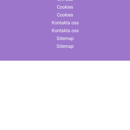
Cookies
Cookies
Kontakta oss
Kontakta oss
Sitemap
Sitemap