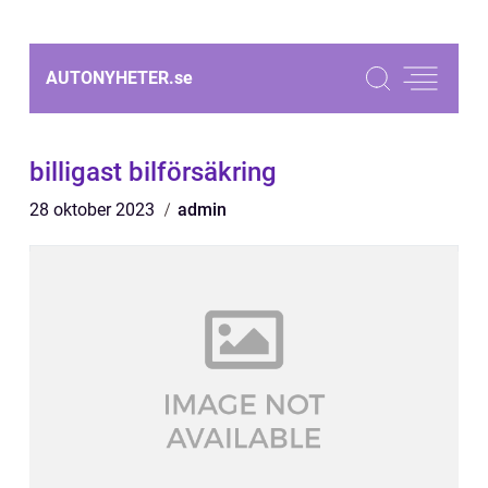
AUTONYHETER.
se
billigast bilförsäkring
28 oktober 2023
admin