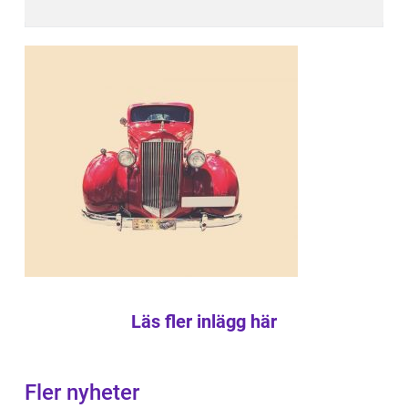
Läs fler inlägg här
Fler nyheter