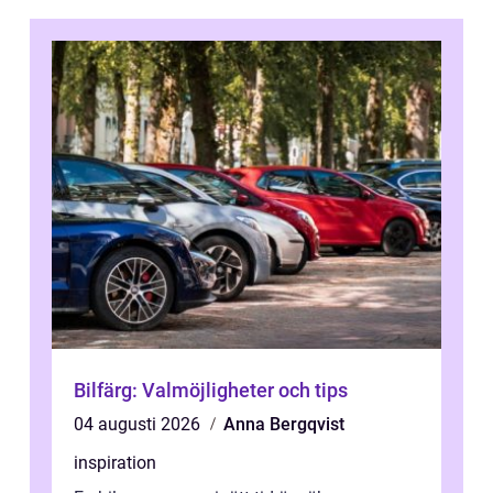
Bilfärg: Valmöjligheter och tips
04 augusti 2026
Anna Bergqvist
inspiration