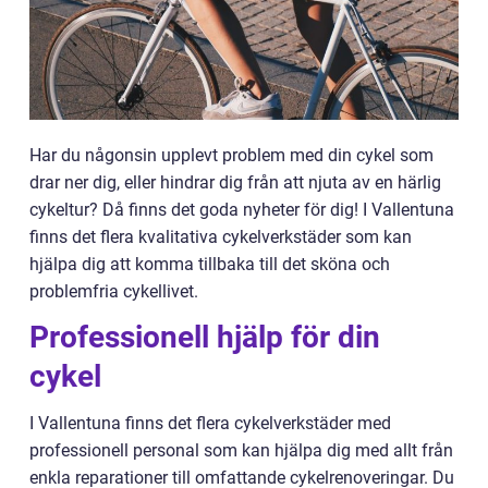
Har du någonsin upplevt problem med din cykel som
drar ner dig, eller hindrar dig från att njuta av en härlig
cykeltur? Då finns det goda nyheter för dig! I Vallentuna
finns det flera kvalitativa cykelverkstäder som kan
hjälpa dig att komma tillbaka till det sköna och
problemfria cykellivet.
Professionell hjälp för din
cykel
I Vallentuna finns det flera cykelverkstäder med
professionell personal som kan hjälpa dig med allt från
enkla reparationer till omfattande cykelrenoveringar. Du