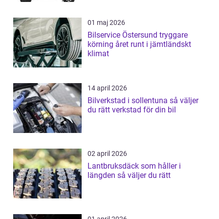
01 maj 2026
Bilservice Östersund tryggare
körning året runt i jämtländskt
klimat
14 april 2026
Bilverkstad i sollentuna så väljer
du rätt verkstad för din bil
02 april 2026
Lantbruksdäck som håller i
längden så väljer du rätt