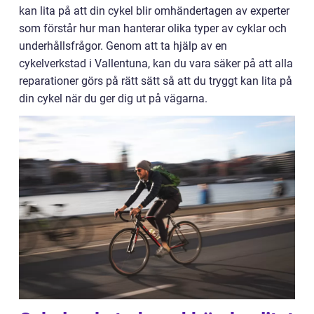
kan lita på att din cykel blir omhändertagen av experter
som förstår hur man hanterar olika typer av cyklar och
underhållsfrågor. Genom att ta hjälp av en
cykelverkstad i Vallentuna, kan du vara säker på att alla
reparationer görs på rätt sätt så att du tryggt kan lita på
din cykel när du ger dig ut på vägarna.