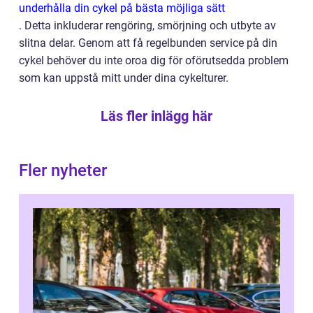
underhålla din cykel på bästa möjliga sätt
. Detta inkluderar rengöring, smörjning och utbyte av
slitna delar. Genom att få regelbunden service på din
cykel behöver du inte oroa dig för oförutsedda problem
som kan uppstå mitt under dina cykelturer.
Läs fler inlägg här
Fler nyheter