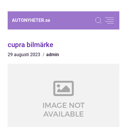
AUTONYHETER.
se
cupra bilmärke
29 augusti 2023
admin