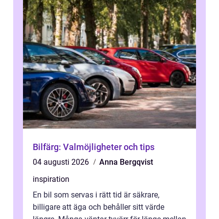
Bilfärg: Valmöjligheter och tips
04 augusti 2026
Anna Bergqvist
inspiration
En bil som servas i rätt tid är säkrare,
billigare att äga och behåller sitt värde