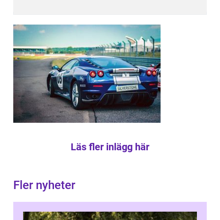
Läs fler inlägg här
Fler nyheter