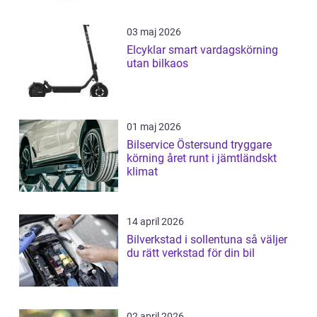
03 maj 2026
Elcyklar smart vardagskörning
utan bilkaos
01 maj 2026
Bilservice Östersund tryggare
körning året runt i jämtländskt
klimat
14 april 2026
Bilverkstad i sollentuna så väljer
du rätt verkstad för din bil
02 april 2026