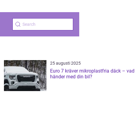
25 augusti 2025
Euro 7 kräver mikroplastfria däck – vad
händer med din bil?