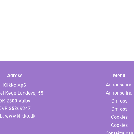
Adress
Menu
Annonsering
Annonsering
Om oss
Om oss
b:
www.klikko.dk
Cookies
Cookies
Kontakta oss