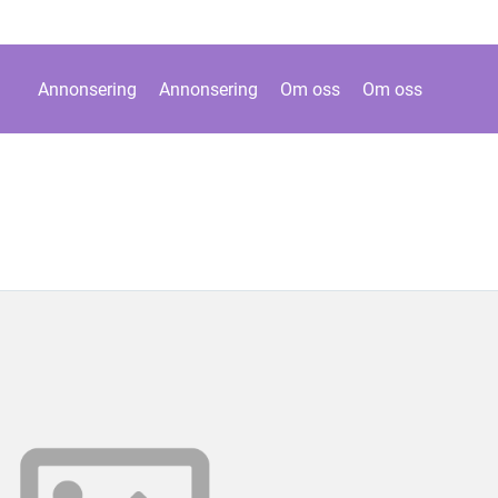
Annonsering
Annonsering
Om oss
Om oss