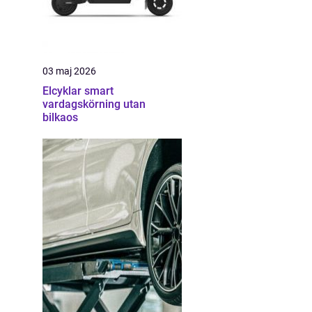
03 maj 2026
Elcyklar smart
vardagskörning utan
bilkaos