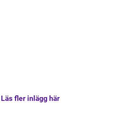
Läs fler inlägg här