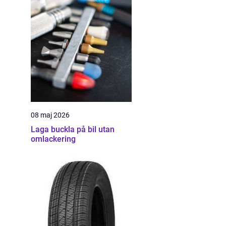
08 maj 2026
Laga buckla på bil utan
omlackering