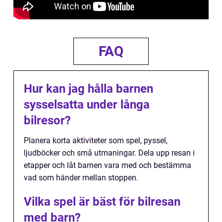
FAQ
Hur kan jag hålla barnen
sysselsatta under långa
bilresor?
Planera korta aktiviteter som spel, pyssel,
ljudböcker och små utmaningar. Dela upp resan i
etapper och låt barnen vara med och bestämma
vad som händer mellan stoppen.
Vilka spel är bäst för bilresan
med barn?