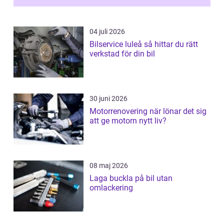
04 juli 2026
Bilservice luleå så hittar du rätt
verkstad för din bil
30 juni 2026
Motorrenovering när lönar det sig
att ge motorn nytt liv?
08 maj 2026
Laga buckla på bil utan
omlackering