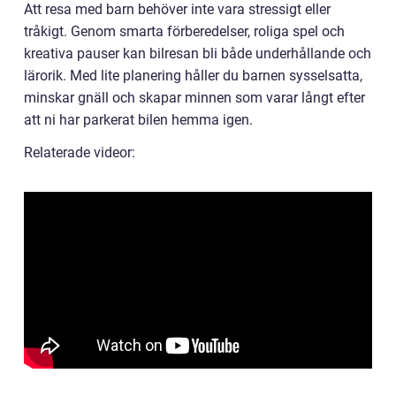
Att resa med barn behöver inte vara stressigt eller
tråkigt. Genom smarta förberedelser, roliga spel och
kreativa pauser kan bilresan bli både underhållande och
lärorik. Med lite planering håller du barnen sysselsatta,
minskar gnäll och skapar minnen som varar långt efter
att ni har parkerat bilen hemma igen.
Relaterade videor: