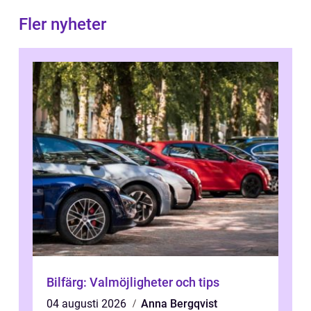
Fler nyheter
Bilfärg: Valmöjligheter och tips
04 augusti 2026
Anna Bergqvist