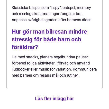
Klassiska bilspel som “I spy”, ordspel, memory
och reselogiska utmaningar fungerar bra.
Anpassa svårighetsgraden efter barnens ålder.
Hur gör man bilresan mindre
stressig för både barn och
föräldrar?
Ha med snacks, planera regelbundna pauser,
förbered roliga aktiviteter i förväg och använd
ljudböcker eller musik för variation. Kommunicera
med barnen om resans mål och rutiner.
Läs fler inlägg här