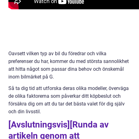
Oavsett vilken typ av bil du föredrar och vilka
preferenser du har, kommer du med största sannolikhet
att hitta något som passar dina behov och önskemål
inom bilmärket på G.
Så ta dig tid att utforska deras olika modeller, överväga
de olika faktorerna som påverkar ditt köpbeslut och
försäkra dig om att du tar det bästa valet för dig själv
och din livsstil.
[Avslutningsvis][Runda av
artikeln genom att