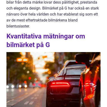
bilar från detta märke lovar dess pålitlighet, prestanda
och eleganta design. Bilmärket på G har också en stark
närvaro över hela världen och har etablerat sig som ett
av de mest eftertraktade bilmärkena bland
bilentusiaster.
Kvantitativa mätningar om
bilmärket på G