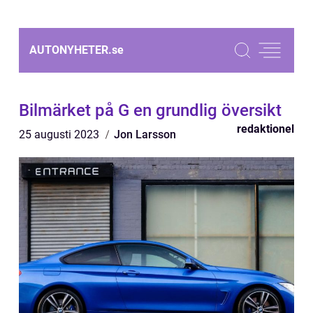
AUTONYHETER.
se
Bilmärket på G en grundlig översikt
redaktionel
25 augusti 2023
Jon Larsson