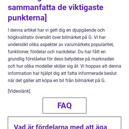
sammanfatta de viktigaste
punkterna]
I denna artikel har vi gett dig en djupgående och
högkvalitativ översikt över bilmärket på G. Vi har
undersökt olika aspekter av varumärkets popularitet,
funktioner, fördelar och nackdelar. Du har fått en
grundlig förståelse för dess betydelse på marknaden
och hur olika modeller skiljer sig åt. Vi hoppas att denna
information har hjälpt dig att fatta informerade beslut
när det gäller att köpa en bil från bilmärket på G.
[Videolänk]
FAQ
Vad är fördelarna med att äga