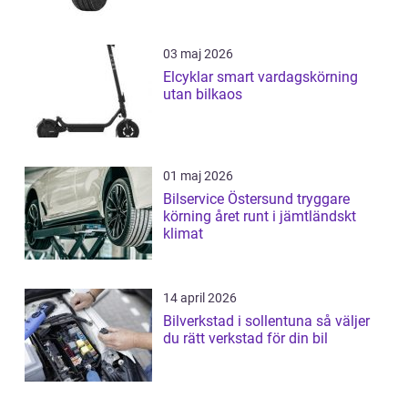
03 maj 2026
Elcyklar smart vardagskörning
utan bilkaos
01 maj 2026
Bilservice Östersund tryggare
körning året runt i jämtländskt
klimat
14 april 2026
Bilverkstad i sollentuna så väljer
du rätt verkstad för din bil