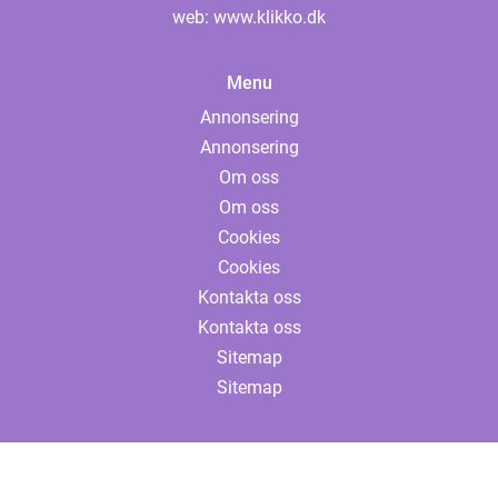
web:
www.klikko.dk
Menu
Annonsering
Annonsering
Om oss
Om oss
Cookies
Cookies
Kontakta oss
Kontakta oss
Sitemap
Sitemap