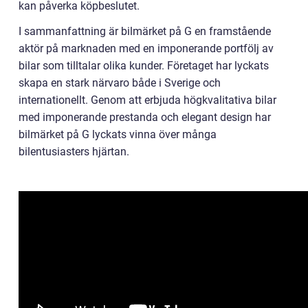
kan påverka köpbeslutet.
I sammanfattning är bilmärket på G en framstående
aktör på marknaden med en imponerande portfölj av
bilar som tilltalar olika kunder. Företaget har lyckats
skapa en stark närvaro både i Sverige och
internationellt. Genom att erbjuda högkvalitativa bilar
med imponerande prestanda och elegant design har
bilmärket på G lyckats vinna över många
bilentusiasters hjärtan.