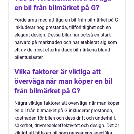
en bil från bilmärket på G?
Fördelarna med att äga en bil från bilmärket på G
inkluderar hög prestanda, tillförlitlighet och en
elegant design. Dessa bilar har också en stark
närvaro på marknaden och har etablerat sig som
ett av de mest eftertraktade bilmärkena bland
bilentusiaster.
Vilka faktorer är viktiga att
överväga när man köper en bil
från bilmärket på G?
Några viktiga faktorer att överväga när man köper
en bil från bilmärket på G inkluderar prestanda,
kostnaden för bilen och dess drift och underhåll,
säkerhet, drivmedelseffektivitet och design. Det är
viktigt att hitta en bil som passar ens specifika