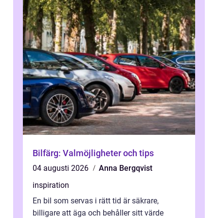
Bilfärg: Valmöjligheter och tips
04 augusti 2026
Anna Bergqvist
inspiration
En bil som servas i rätt tid är säkrare,
billigare att äga och behåller sitt värde