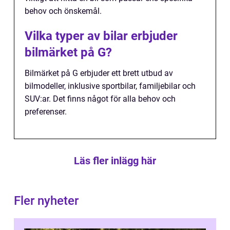
behov och önskemål.
Vilka typer av bilar erbjuder
bilmärket på G?
Bilmärket på G erbjuder ett brett utbud av
bilmodeller, inklusive sportbilar, familjebilar och
SUV:ar. Det finns något för alla behov och
preferenser.
Läs fler inlägg här
Fler nyheter