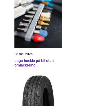
08 maj 2026
Laga buckla på bil utan
omlackering