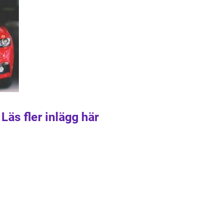
Läs fler inlägg här