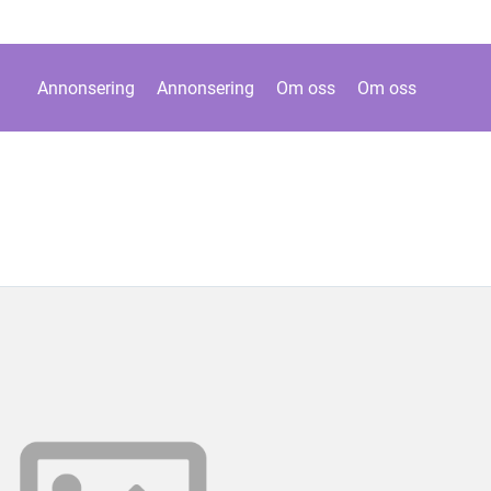
Annonsering
Annonsering
Om oss
Om oss