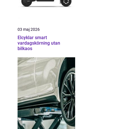
03 maj 2026
Elcyklar smart
vardagskörning utan
bilkaos