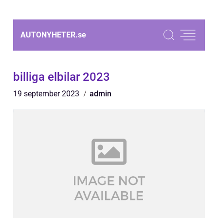
AUTONYHETER.
se
billiga elbilar 2023
19 september 2023
admin