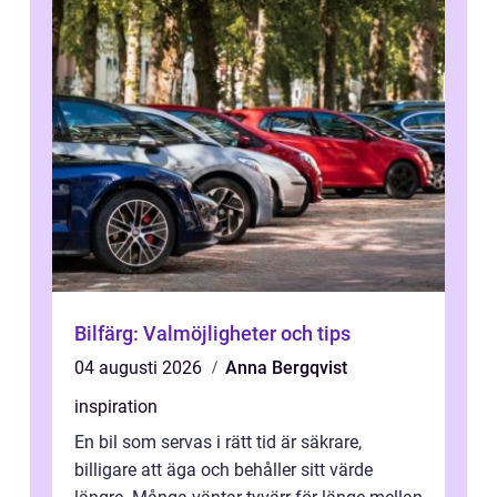
Bilfärg: Valmöjligheter och tips
04 augusti 2026
Anna Bergqvist
inspiration
En bil som servas i rätt tid är säkrare,
billigare att äga och behåller sitt värde