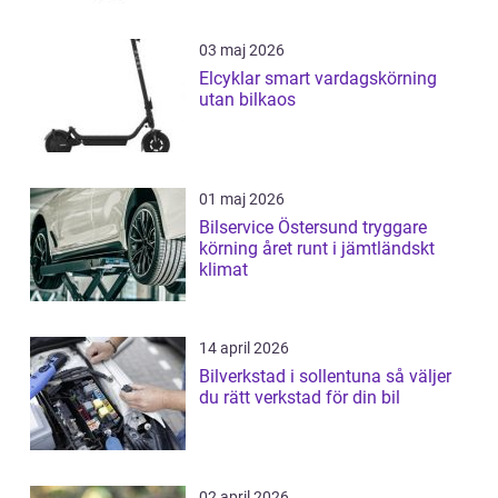
03 maj 2026
Elcyklar smart vardagskörning
utan bilkaos
01 maj 2026
Bilservice Östersund tryggare
körning året runt i jämtländskt
klimat
14 april 2026
Bilverkstad i sollentuna så väljer
du rätt verkstad för din bil
02 april 2026