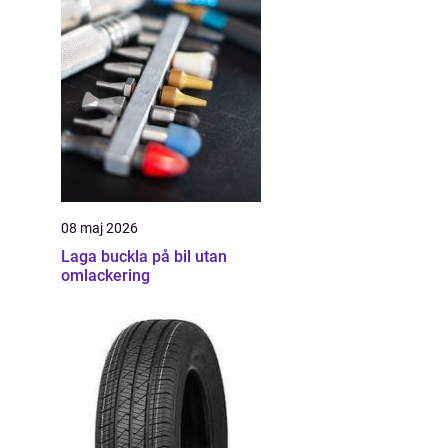
08 maj 2026
Laga buckla på bil utan
omlackering