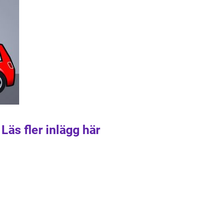
Läs fler inlägg här