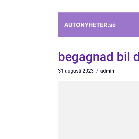
AUTONYHETER.
se
begagnad bil d
31 augusti 2023
admin