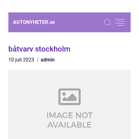
AUTONYHETER.
se
båtvarv stockholm
10 juli 2023
admin