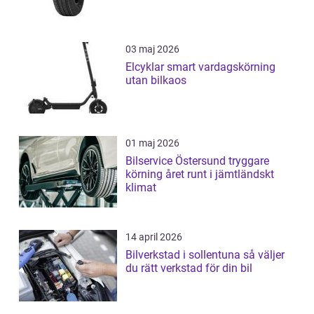
03 maj 2026
Elcyklar smart vardagskörning
utan bilkaos
01 maj 2026
Bilservice Östersund tryggare
körning året runt i jämtländskt
klimat
14 april 2026
Bilverkstad i sollentuna så väljer
du rätt verkstad för din bil