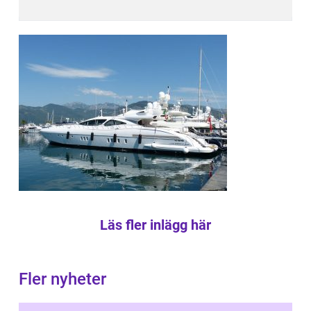
Läs fler inlägg här
Fler nyheter