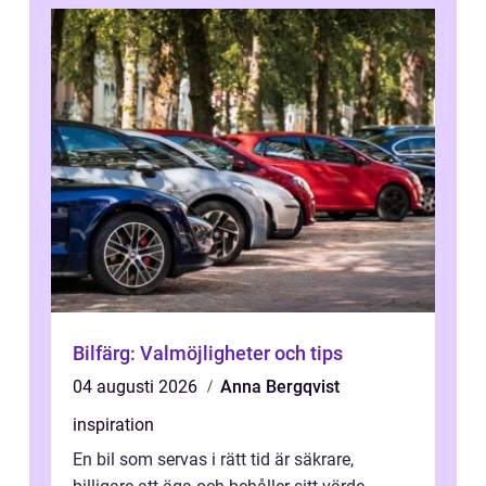
Bilfärg: Valmöjligheter och tips
04 augusti 2026
Anna Bergqvist
inspiration
En bil som servas i rätt tid är säkrare,