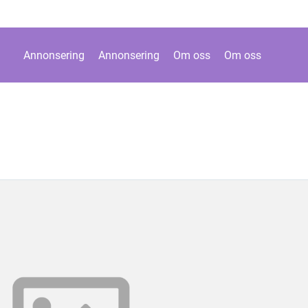
Annonsering
Annonsering
Om oss
Om oss