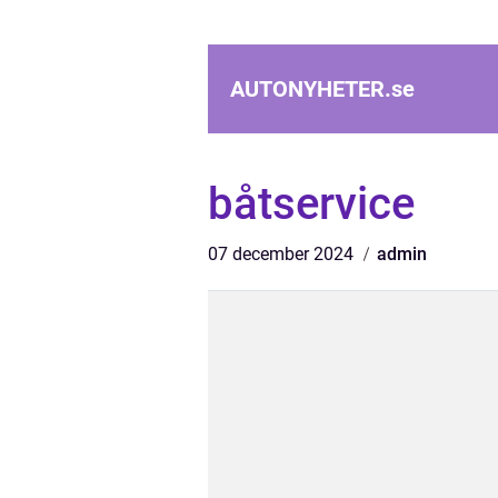
AUTONYHETER.
se
båtservice
07 december 2024
admin