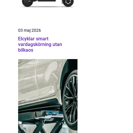
03 maj 2026
Elcyklar smart
vardagskörning utan
bilkaos