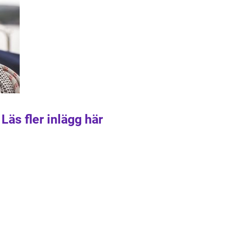
Läs fler inlägg här