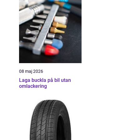
08 maj 2026
Laga buckla på bil utan
omlackering