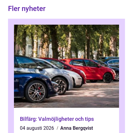
Fler nyheter
Bilfärg: Valmöjligheter och tips
04 augusti 2026
Anna Bergqvist