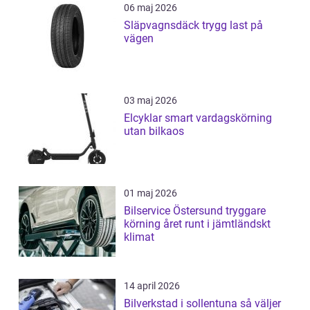
06 maj 2026
Släpvagnsdäck trygg last på
vägen
03 maj 2026
Elcyklar smart vardagskörning
utan bilkaos
01 maj 2026
Bilservice Östersund tryggare
körning året runt i jämtländskt
klimat
14 april 2026
Bilverkstad i sollentuna så väljer