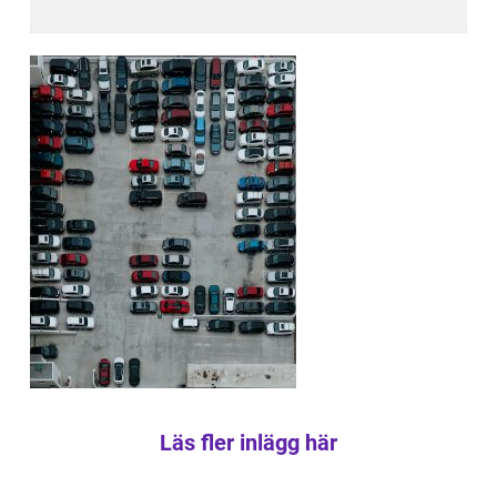
Läs fler inlägg här