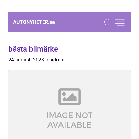
AUTONYHETER.
se
bästa bilmärke
24 augusti 2023
admin