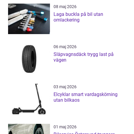
08 maj 2026
Laga buckla på bil utan
omlackering
06 maj 2026
Släpvagnsdäck trygg last på
vägen
03 maj 2026
Elcyklar smart vardagskörning
utan bilkaos
01 maj 2026