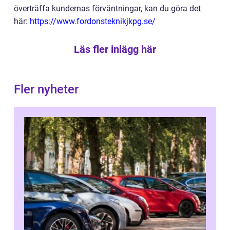
överträffa kundernas förväntningar, kan du göra det
här:
https://www.fordonsteknikjkpg.se/
Läs fler inlägg här
Fler nyheter