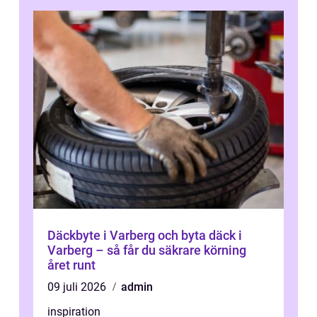
Däckbyte i Varberg och byta däck i
Varberg – så får du säkrare körning
året runt
09 juli 2026
admin
inspiration