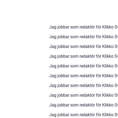
Jag jobbar som redaktör för Klikko S
Jag jobbar som redaktör för Klikko S
Jag jobbar som redaktör för Klikko S
Jag jobbar som redaktör för Klikko S
Jag jobbar som redaktör för Klikko S
Jag jobbar som redaktör för Klikko S
Jag jobbar som redaktör för Klikko S
Jag jobbar som redaktör för Klikko S
Jag jobbar som redaktör för Klikko S
Jag jobbar som redaktör för Klikko S