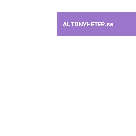
AUTONYHETER.
se