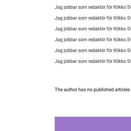
Jag jobbar som redaktör för Klikko S
Jag jobbar som redaktör för Klikko S
Jag jobbar som redaktör för Klikko S
Jag jobbar som redaktör för Klikko Sv
Jag jobbar som redaktör för Klikko S
Jag jobbar som redaktör för Klikko S
The author has no published articles 