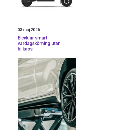
03 maj 2026
Elcyklar smart
vardagskörning utan
bilkaos