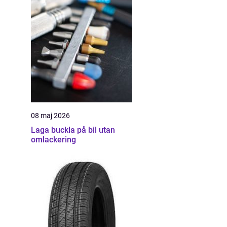
08 maj 2026
Laga buckla på bil utan
omlackering