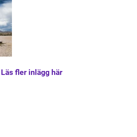
Läs fler inlägg här