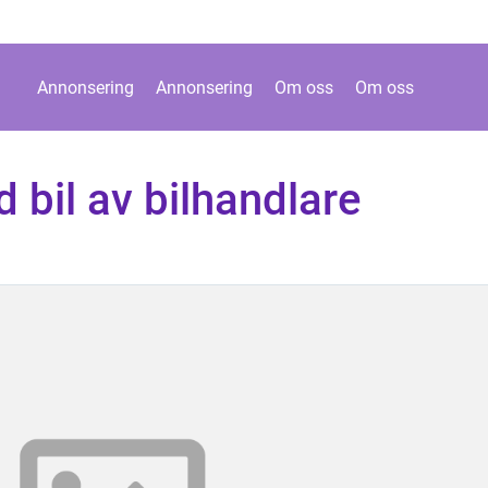
Annonsering
Annonsering
Om oss
Om oss
bil av bilhandlare