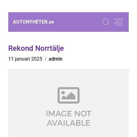
AUTONYHETER.
se
Rekond Norrtälje
11 januari 2025
admin