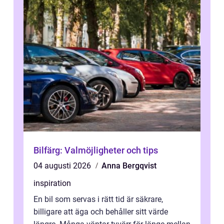
Bilfärg: Valmöjligheter och tips
04 augusti 2026
Anna Bergqvist
inspiration
En bil som servas i rätt tid är säkrare,
billigare att äga och behåller sitt värde