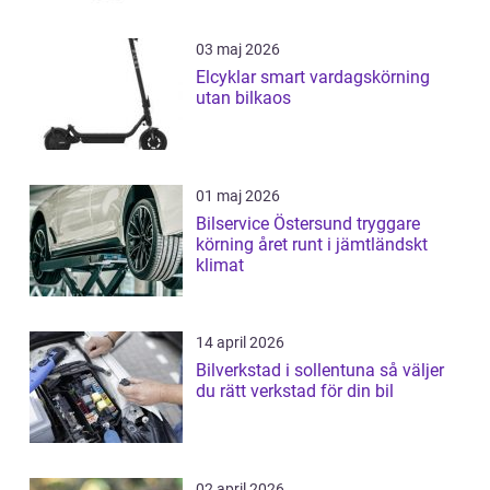
03 maj 2026
Elcyklar smart vardagskörning
utan bilkaos
01 maj 2026
Bilservice Östersund tryggare
körning året runt i jämtländskt
klimat
14 april 2026
Bilverkstad i sollentuna så väljer
du rätt verkstad för din bil
02 april 2026