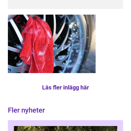
Läs fler inlägg här
Fler nyheter