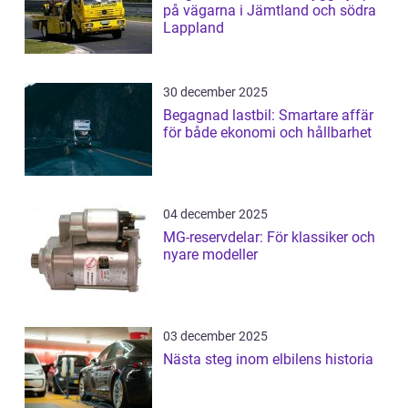
på vägarna i Jämtland och södra
Lappland
30 december 2025
Begagnad lastbil: Smartare affär
för både ekonomi och hållbarhet
04 december 2025
MG-reservdelar: För klassiker och
nyare modeller
03 december 2025
Nästa steg inom elbilens historia