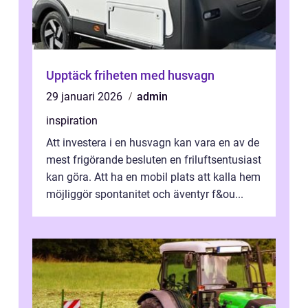
Upptäck friheten med husvagn
29 januari 2026
admin
inspiration
Att investera i en husvagn kan vara en av de
mest frigörande besluten en friluftsentusiast
kan göra. Att ha en mobil plats att kalla hem
möjliggör spontanitet och äventyr f&ou...