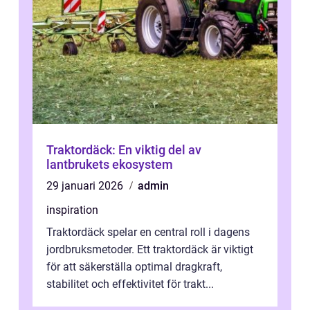
Traktordäck: En viktig del av
lantbrukets ekosystem
29 januari 2026
admin
inspiration
Traktordäck spelar en central roll i dagens
jordbruksmetoder. Ett traktordäck är viktigt
för att säkerställa optimal dragkraft,
stabilitet och effektivitet för trakt...