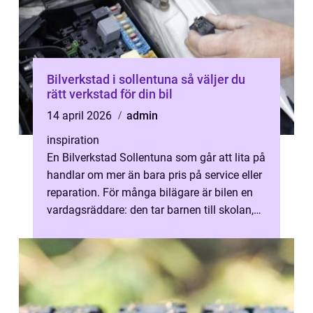
Bilverkstad i sollentuna så väljer du
rätt verkstad för din bil
14 april 2026
admin
inspiration
En Bilverkstad Sollentuna som går att lita på
handlar om mer än bara pris på service eller
reparation. För många bilägare är bilen en
vardagsräddare: den tar barnen till skolan,
säkrar pendlingen till...