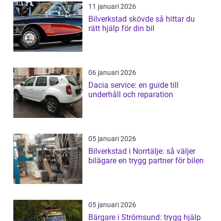
11 januari 2026
Bilverkstad skövde så hittar du
rätt hjälp för din bil
06 januari 2026
Dacia service: en guide till
underhåll och reparation
05 januari 2026
Bilverkstad i Norrtälje: så väljer
bilägare en trygg partner för bilen
05 januari 2026
Bärgare i Strömsund: trygg hjälp