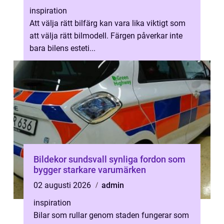
inspiration
Att välja rätt bilfärg kan vara lika viktigt som
att välja rätt bilmodell. Färgen påverkar inte
bara bilens esteti...
Bildekor sundsvall synliga fordon som
bygger starkare varumärken
02 augusti 2026
admin
inspiration
Bilar som rullar genom staden fungerar som